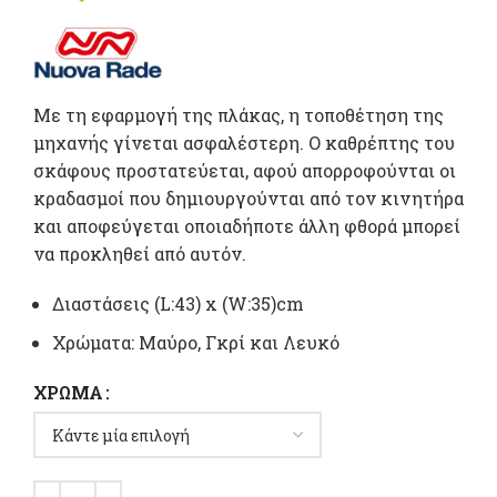
Με τη εφαρμογή της πλάκας, η τοποθέτηση της
μηχανής γίνεται ασφαλέστερη. Ο καθρέπτης του
σκάφους προστατεύεται, αφού απορροφούνται οι
κραδασμοί που δημιουργούνται από τον κινητήρα
και αποφεύγεται οποιαδήποτε άλλη φθορά μπορεί
να προκληθεί από αυτόν.
Διαστάσεις (L:43) x (W:35)cm
Χρώματα: Μαύρο, Γκρί και Λευκό
ΧΡΏΜΑ