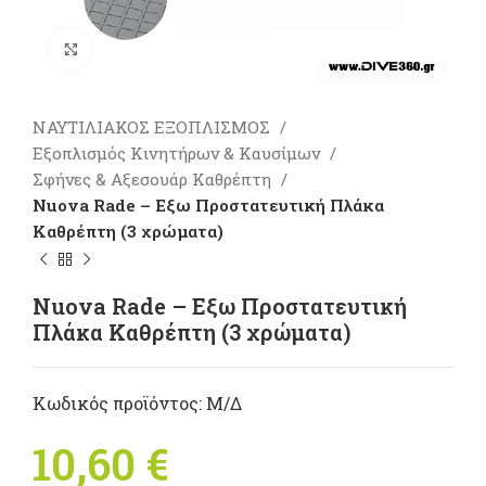
Πατήστε για μεγέθυνση
ΝΑΥΤΙΛΙΑΚΟΣ ΕΞΟΠΛΙΣΜΟΣ
Εξοπλισμός Κινητήρων & Καυσίμων
Σφήνες & Αξεσουάρ Καθρέπτη
Nuova Rade – Εξω Προστατευτική Πλάκα
Καθρέπτη (3 χρώματα)
Nuova Rade – Εξω Προστατευτική
Πλάκα Καθρέπτη (3 χρώματα)
Κωδικός προϊόντος:
Μ/Δ
10,60
€