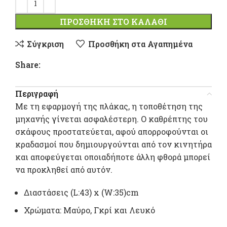
ΠΡΟΣΘΉΚΗ ΣΤΟ ΚΑΛΆΘΙ
Σύγκριση
Προσθήκη στα Αγαπημένα
Share:
Περιγραφή
Με τη εφαρμογή της πλάκας, η τοποθέτηση της
μηχανής γίνεται ασφαλέστερη. Ο καθρέπτης του
σκάφους προστατεύεται, αφού απορροφούνται οι
κραδασμοί που δημιουργούνται από τον κινητήρα
και αποφεύγεται οποιαδήποτε άλλη φθορά μπορεί
να προκληθεί από αυτόν.
Διαστάσεις (L:43) x (W:35)cm
Χρώματα: Μαύρο, Γκρί και Λευκό