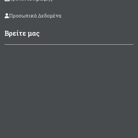
Προσωπικά Δεδομένα
Βρείτε μας