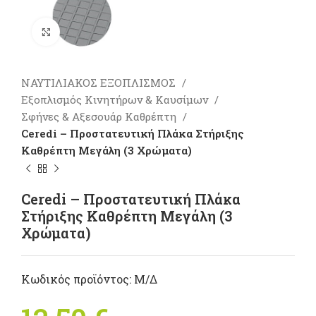
Πατήστε για μεγέθυνση
ΝΑΥΤΙΛΙΑΚΟΣ ΕΞΟΠΛΙΣΜΟΣ
Εξοπλισμός Κινητήρων & Καυσίμων
Σφήνες & Αξεσουάρ Καθρέπτη
Ceredi – Προστατευτική Πλάκα Στήριξης
Καθρέπτη Μεγάλη (3 Χρώματα)
Ceredi – Προστατευτική Πλάκα
Στήριξης Καθρέπτη Μεγάλη (3
Χρώματα)
Κωδικός προϊόντος:
Μ/Δ