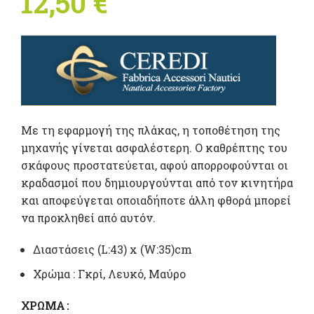
12,50
€
Με τη εφαρμογή της πλάκας, η τοποθέτηση της
μηχανής γίνεται ασφαλέστερη. Ο καθρέπτης του
σκάφους προστατεύεται, αφού απορροφούνται οι
κραδασμοί που δημιουργούνται από τον κινητήρα
και αποφεύγεται οποιαδήποτε άλλη φθορά μπορεί
να προκληθεί από αυτόν.
Διαστάσεις (L:43) x (W:35)cm
Χρώμα : Γκρί, Λευκό, Μαύρο
ΧΡΏΜΑ