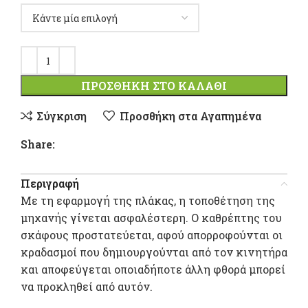
ΠΡΟΣΘΉΚΗ ΣΤΟ ΚΑΛΆΘΙ
Σύγκριση
Προσθήκη στα Αγαπημένα
Share:
Περιγραφή
Με τη εφαρμογή της πλάκας, η τοποθέτηση της
μηχανής γίνεται ασφαλέστερη. Ο καθρέπτης του
σκάφους προστατεύεται, αφού απορροφούνται οι
κραδασμοί που δημιουργούνται από τον κινητήρα
και αποφεύγεται οποιαδήποτε άλλη φθορά μπορεί
να προκληθεί από αυτόν.