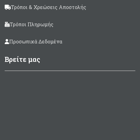
Τρόποι & Χρεώσεις Αποστολής
Τρόποι Πληρωμής
Προσωπικά Δεδομένα
Βρείτε μας