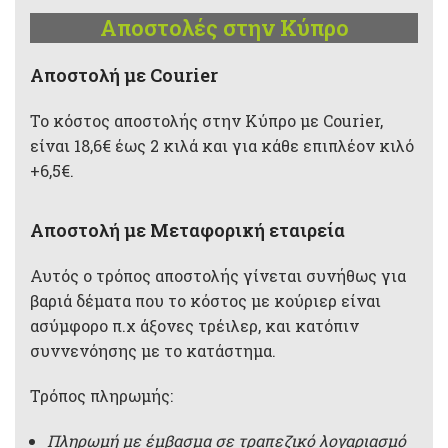
Αποστολές στην Κύπρο
Aποστολή με Courier
Το κόστος αποστολής στην Κύπρο με Courier,
είναι 18,6€ έως 2 κιλά και για κάθε επιπλέον κιλό
+6,5€.
Αποστολή με Μεταφορική εταιρεία
Αυτός ο τρόπος αποστολής γίνεται συνήθως για
βαριά δέματα που το κόστος με κούριερ είναι
ασύμφορο π.χ άξονες τρέιλερ, και κατόπιν
συννενόησης με το κατάστημα.
Τρόπος πληρωμής:
Πληρωμή με έμβασμα σε τραπεζικό λογαριασμό