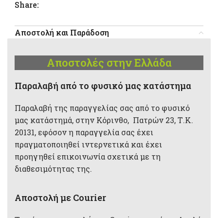
Share:
Αποστολή και Παράδοση
Αποστολές στην Ελλάδα
Παραλαβή από το φυσικό μας κατάστημα
Παραλαβή της παραγγελίας σας από το φυσικό
μας κατάστημά, στην Κόρινθο, Πατρών 23, Τ.Κ.
20131, εφόσον η παραγγελία σας έχει
πραγματοποιηθεί ιντερνετικά και έχει
προηγηθεί επικοινωνία σχετικά με τη
διαθεσιμότητας της.
Αποστολή με Courier