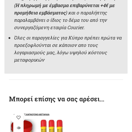
(
Η πληρωμή με έμβασμα επιβαρύνεται +4€ με
προμήθεια εμβάσματος
) και ο παραλήπτης
παραλαμβάνει ο ίδιος το δέμα του από την
συνεργαζόμενη εταιρία Courier.
Όλες οι παραγγελίες για Κύπρο πρέπει πρώτα να
προεξοφλούνται σε κάποιον απο τους
λογαριασμούς μας, λόγω υψηλού κόστους
μεταφορικών
Μπορεί επίσης να σας αρέσει…
SOLD
OUT