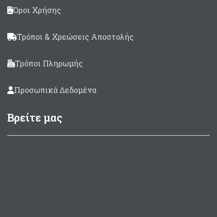
Όροι Χρήσης
Τρόποι & Χρεώσεις Αποστολής
Τρόποι Πληρωμής
Προσωπικά Δεδομένα
Βρείτε μας