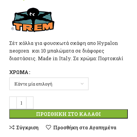
Σέτ κόλλα για φουσκωτά σκάφη απο Hypalon
neopren και 10 μπαλώματα σε διάφορες
διαστάσεις. Made in Italy. Σε χρώμα: Πορτοκαλί
ΧΡΏΜΑ
ΠΡΟΣΘΉΚΗ ΣΤΟ ΚΑΛΆΘΙ
Σύγκριση
Προσθήκη στα Αγαπημένα