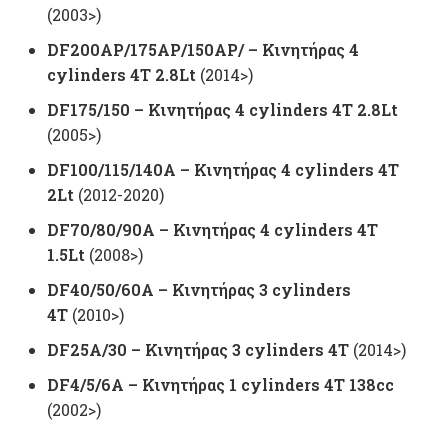
(2003>)
DF200AP/175AP/150AP/ – Kινητήρας 4
cylinders 4T 2.8Lt
(2014>)
DF175/150 – Kινητήρας 4 cylinders 4T 2.8Lt
(2005>)
DF100/115/140A – Kινητήρας 4 cylinders 4T
2Lt
(2012-2020)
DF70/80/90A – Kινητήρας 4 cylinders 4T
1.5Lt
(2008>)
DF40/50/60A – Kινητήρας 3 cylinders
4T
(2010>)
DF25A/30 – Kινητήρας 3 cylinders 4T
(2014>)
DF4/5/6A – Kινητήρας 1 cylinders 4T 138cc
(2002>)