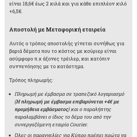
είναι 18,6€ έως 2 κιλά και για κάθε επιπλέον κιλό
+6,5€.
Αποστολή με Μεταφορική εταιρεία
Αυτός ο τρόπος αποστολής γίνεται συνήθως για
βαριά δέματα που το κόστος με κούριερ είναι
ασύμφορο π.χ άξονες τρέιλερ, και κατόπιν
συννενόησης με το κατάστημα.
Τρόπος πληρωμής:
Πληρωμή με έμβασμα σε τραπεζικό λογαριασμό
(
Η πληρωμή με έμβασμα επιβαρύνεται +4€ με
προμήθεια εμβάσματος
) και ο παραλήπτης
παραλαμβάνει ο ίδιος το δέμα του από την
συνεργαζόμενη εταιρία Courier.
Όλες οι παραγγελίες για Κύπρο πρέπει πρώτα να