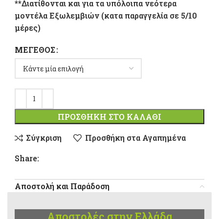
**Διατίθονται και για τα υπόλοιπα νεότερα
μοντέλα Εξωλεμβιών (κατα παραγγελία σε 5/10
μέρες)
ΜΈΓΕΘΟΣ
ΠΡΟΣΘΉΚΗ ΣΤΟ ΚΑΛΆΘΙ
Σύγκριση
Προσθήκη στα Αγαπημένα
Share:
Αποστολή και Παράδοση
Αποστολές στην Ελλάδα