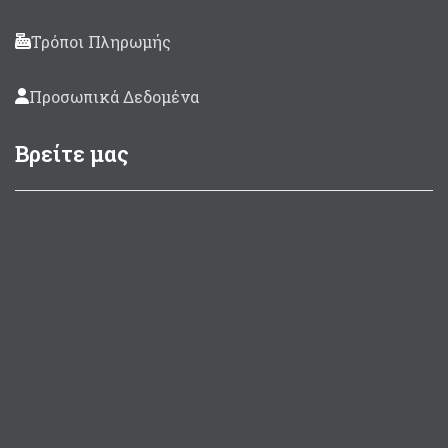
Τρόποι Πληρωμής
Προσωπικά Δεδομένα
Βρείτε μας