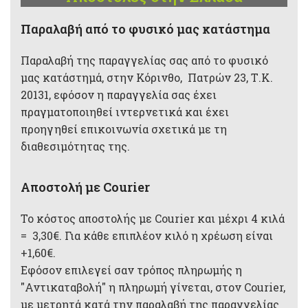
Παραλαβή από το φυσικό μας κατάστημα
Παραλαβή της παραγγελίας σας από το φυσικό
μας κατάστημά, στην Κόρινθο, Πατρών 23, Τ.Κ.
20131, εφόσον η παραγγελία σας έχει
πραγματοποιηθεί ιντερνετικά και έχει
προηγηθεί επικοινωνία σχετικά με τη
διαθεσιμότητας της.
Αποστολή με Courier
Το κόστος αποστολής με Courier και μέχρι 4 κιλά
= 3,30€. Για κάθε επιπλέον κιλό η χρέωση είναι
+1,60€.
Εφόσον επιλεγεί σαν τρόπος πληρωμής η
"Αντικαταβολή" η πληρωμή γίνεται, στον Courier,
με μετρητά κατά την παραλαβή της παραγγελίας