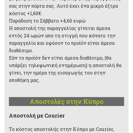
σας στην πόρτα σας. Αυτό έχει ένα μικρό έξτρα
κόστος +1,60€.
Παράδοση το Σάββατο +4,60 ευρώ
Η αποστολή της παραγγελίας γίνεται άμεσα
εντός 24 ωρών απο τη στιγμή που κάνατε την
παραγγελία και εφόσον το προϊόν είναι άμεσα
διαθέσιμο.
Εάν το προϊόν δεν είναι άμεσα διαθέσιμο, (θα
υπάρξει τηλεφωνική ενημέρωση) η αποστολή θα
γίνει, την ημέρα της εισαγωγής του στην
αποθήκη μας.
Αποστολές στην Κύπρο
Aποστολή με Courier
Το κόστος αποστολής στην Κύπρο με Courier,