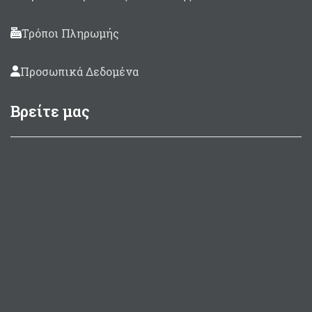
Τρόποι Πληρωμής
Προσωπικά Δεδομένα
Βρείτε μας