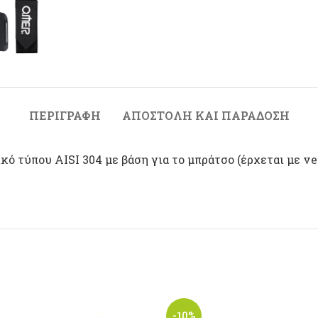
ΠΕΡΙΓΡΑΦΉ
ΑΠΟΣΤΟΛΉ ΚΑΙ ΠΑΡΆΔΟΣΗ
ό τύπου ΑISI 304 με βάση για το μπράτσο (έρχεται με ve
-10%