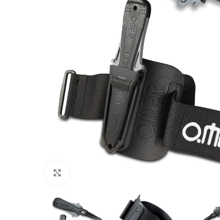
Πατήστε για μεγέθυνση