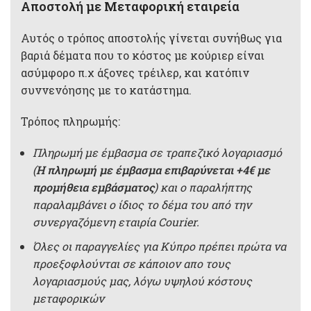
Αποστολή με Μεταφορική εταιρεία
Αυτός ο τρόπος αποστολής γίνεται συνήθως για
βαριά δέματα που το κόστος με κούριερ είναι
ασύμφορο π.χ άξονες τρέιλερ, και κατόπιν
συννενόησης με το κατάστημα.
Τρόπος πληρωμής:
Πληρωμή με έμβασμα σε τραπεζικό λογαριασμό
(
Η πληρωμή με έμβασμα επιβαρύνεται +4€ με
προμήθεια εμβάσματος
) και ο παραλήπτης
παραλαμβάνει ο ίδιος το δέμα του από την
συνεργαζόμενη εταιρία Courier.
Όλες οι παραγγελίες για Κύπρο πρέπει πρώτα να
προεξοφλούνται σε κάποιον απο τους
λογαριασμούς μας, λόγω υψηλού κόστους
μεταφορικών