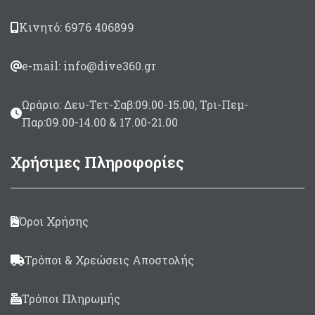
Κινητό: 6976 406899
e-mail: info@dive360.gr
Ωράριο: Δευ-Τετ-Σαβ:09.00-15.00, Τρι-Πεμ-
Παρ:09.00-14.00 & 17.00-21.00
Χρήσιμες Πληροφορίες
Όροι Χρήσης
Τρόποι & Χρεώσεις Αποστολής
Τρόποι Πληρωμής