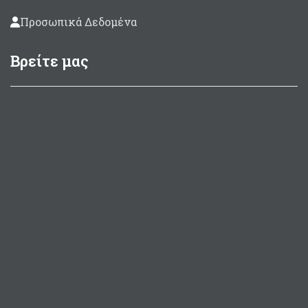
Προσωπικά Δεδομένα
Βρείτε μας