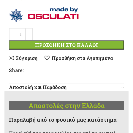
ΠΡΟΣΘΉΚΗ ΣΤΟ ΚΑΛΆΘΙ
Σύγκριση
Προσθήκη στα Αγαπημένα
Share:
Αποστολή και Παράδοση
Αποστολές στην Ελλάδα
Παραλαβή από το φυσικό μας κατάστημα