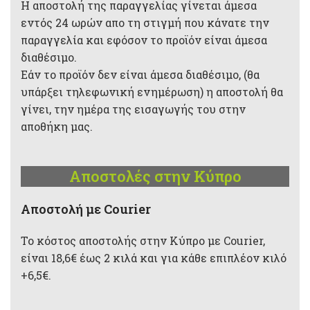
Η αποστολή της παραγγελίας γίνεται άμεσα
εντός 24 ωρών απο τη στιγμή που κάνατε την
παραγγελία και εφόσον το προϊόν είναι άμεσα
διαθέσιμο.
Εάν το προϊόν δεν είναι άμεσα διαθέσιμο, (θα
υπάρξει τηλεφωνική ενημέρωση) η αποστολή θα
γίνει, την ημέρα της εισαγωγής του στην
αποθήκη μας.
Αποστολές στην Κύπρο
Aποστολή με Courier
Το κόστος αποστολής στην Κύπρο με Courier,
είναι 18,6€ έως 2 κιλά και για κάθε επιπλέον κιλό
+6,5€.