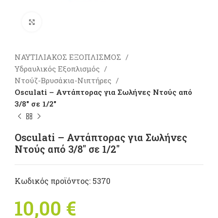
Πατήστε για μεγέθυνση
ΝΑΥΤΙΛΙΑΚΟΣ ΕΞΟΠΛΙΣΜΟΣ
Υδραυλικός Εξοπλισμός
Ντούζ-Βρυσάκια-Νιπτήρες
Osculati – Αντάπτορας για Σωλήνες Ντούς από
3/8″ σε 1/2″
Osculati – Αντάπτορας για Σωλήνες
Ντούς από 3/8″ σε 1/2″
Κωδικός προϊόντος:
5370
10,00
€