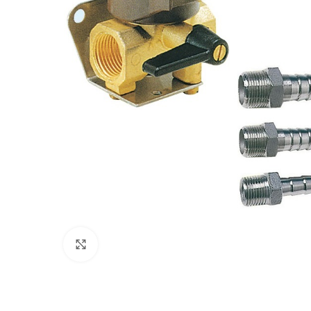
Πατήστε για μεγέθυνση