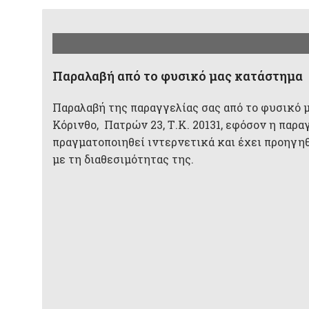
Παραλαβή από το φυσικό μας κατάστημα
Παραλαβή της παραγγελίας σας από το φυσικό 
Κόρινθο, Πατρών 23, Τ.Κ. 20131, εφόσον η παρα
πραγματοποιηθεί ιντερνετικά και έχει προηγη
με τη διαθεσιμότητας της.