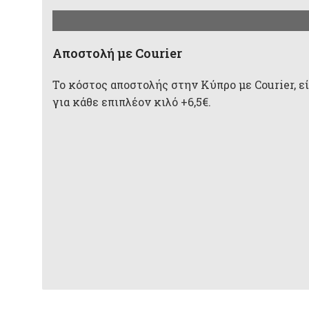
Aποστολή με Courier
Το κόστος αποστολής στην Κύπρο με Courier, είν
για κάθε επιπλέον κιλό +6,5€.