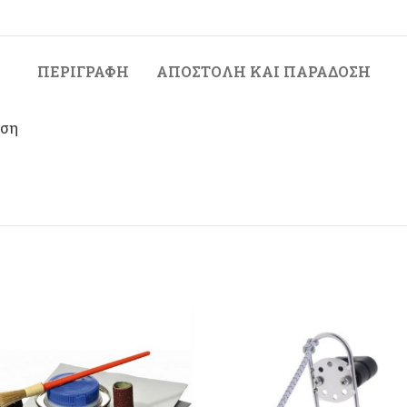
ΠΕΡΙΓΡΑΦΉ
ΑΠΟΣΤΟΛΉ ΚΑΙ ΠΑΡΆΔΟΣΗ
ήση