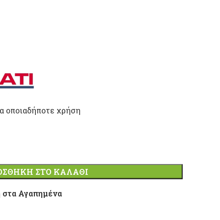
ια οποιαδήποτε χρήση
ΟΣΘΉΚΗ ΣΤΟ ΚΑΛΆΘΙ
 στα Αγαπημένα