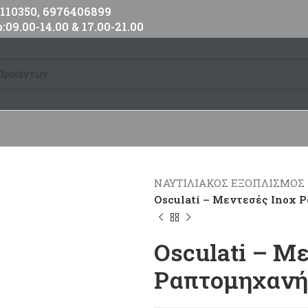
10350, 6976406899
:09.00-14.00 & 17.00-21.00
ΝΑΥΤΙΛΙΑΚΟΣ ΕΞΟΠΛΙΣΜΟΣ
Osculati – Μεντεσές Inox 
Osculati – Μ
Ραπτομηχανής