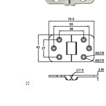
Πατήστε για μεγέθυνση