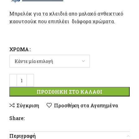
Μπρελόκ για τα κλειδιά απο μαλακό ανθεκτικό
καουτσούκ που επιπλέει διάφορα χρώματα.
ΧΡΏΜΑ
ΠΡΟΣΘΉΚΗ ΣΤΟ ΚΑΛΆΘΙ
Σύγκριση
Προσθήκη στα Αγαπημένα
Share:
Περιγραφή