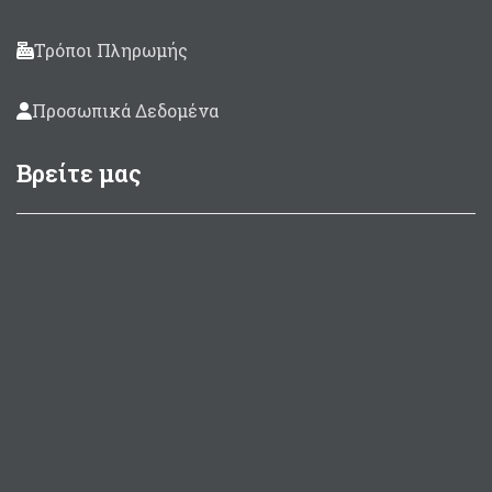
Τρόποι Πληρωμής
Προσωπικά Δεδομένα
Βρείτε μας