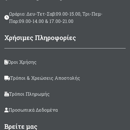
Ωράριο: Δευ-Τετ-Σαβ:09.00-15.00, Τρι-Πεμ-
Παρ:09.00-14.00 & 17.00-21.00
Χρήσιμες Πληροφορίες
Όροι Χρήσης
Τρόποι & Χρεώσεις Αποστολής
Τρόποι Πληρωμής
Προσωπικά Δεδομένα
Βρείτε μας