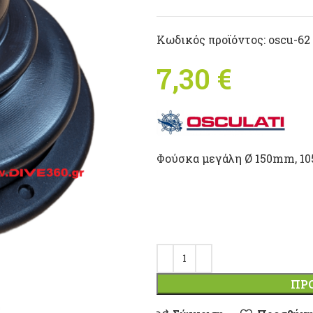
Κωδικός προϊόντος:
oscu-62
7,30
€
Φούσκα μεγάλη Ø 150mm, 10
ΠΡ