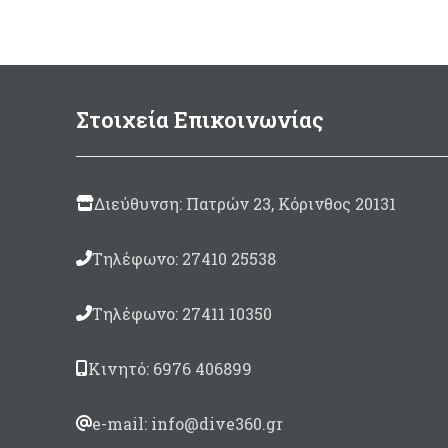
Στοιχεία Επικοινωνίας
Διεύθυνση: Πατρών 23, Κόρινθος 20131
Τηλέφωνο: 27410 25538
Τηλέφωνο: 27411 10350
Κινητό: 6976 406899
e-mail: info@dive360.gr