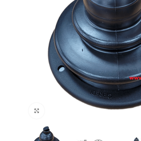
Πατήστε για μεγέθυνση