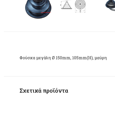
Φούσκα μεγάλη Ø 150mm, 105mm(H), μαύρη
Σχετικά προϊόντα