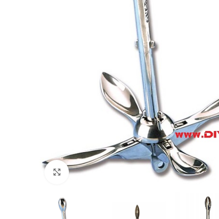
Πατήστε για μεγέθυνση