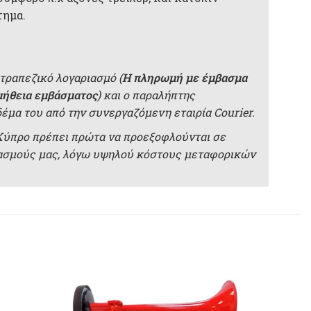
τημα.
τραπεζικό λογαριασμό (
Η πληρωμή με έμβασμα
μήθεια εμβάσματος
) και ο παραλήπτης
δέμα του από την συνεργαζόμενη εταιρία Courier.
 Κύπρο πρέπει πρώτα να προεξοφλούνται σε
ιασμούς μας, λόγω υψηλού κόστους μεταφορικών