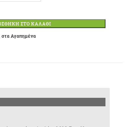
ΟΣΘΉΚΗ ΣΤΟ ΚΑΛΆΘΙ
 στα Αγαπημένα