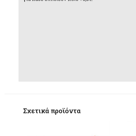
Σχετικά προϊόντα