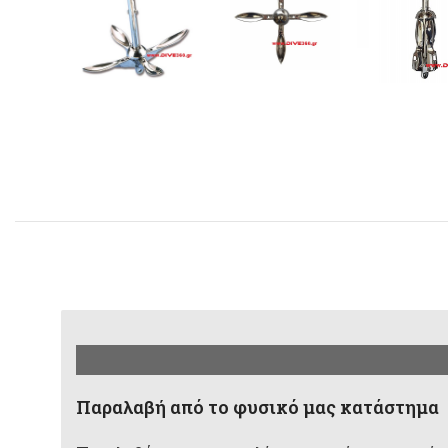
Παραλαβή από το φυσικό μας κατάστημα