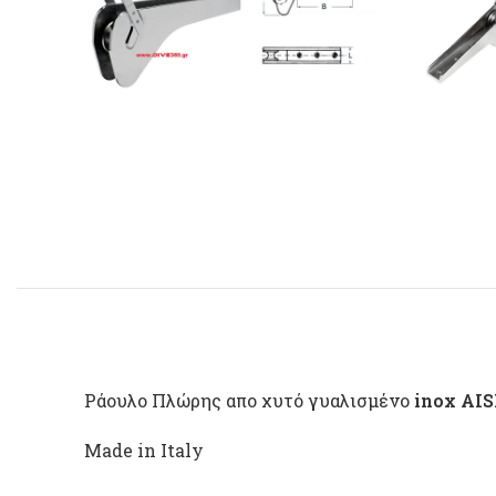
Ράουλο Πλώρης απο χυτό γυαλισμένο
inox AIS
Made in Italy