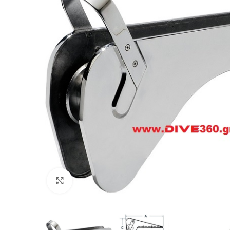
Πατήστε για μεγέθυνση