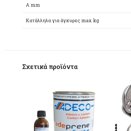
A mm
Κατάλληλα για άγκυρες max kg
Σχετικά προϊόντα