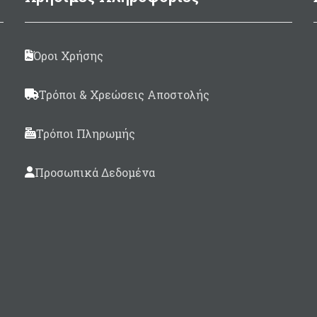
Όροι Χρήσης
Τρόποι & Χρεώσεις Αποστολής
Τρόποι Πληρωμής
Προσωπικά Δεδομένα