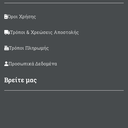
Όροι Χρήσης
Τρόποι & Χρεώσεις Αποστολής
Τρόποι Πληρωμής
Προσωπικά Δεδομένα
Βρείτε μας