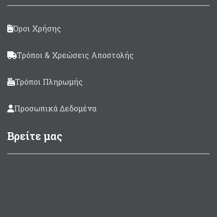
Όροι Χρήσης
Τρόποι & Χρεώσεις Αποστολής
Τρόποι Πληρωμής
Προσωπικά Δεδομένα
Βρείτε μας