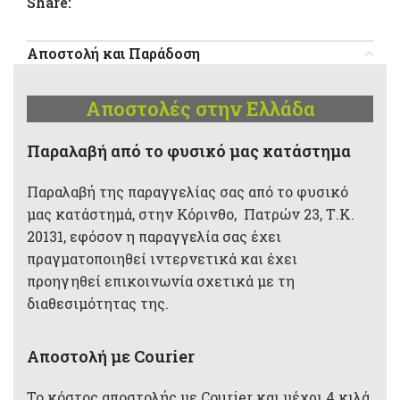
Share:
Αποστολή και Παράδοση
Αποστολές στην Ελλάδα
Παραλαβή από το φυσικό μας κατάστημα
Παραλαβή της παραγγελίας σας από το φυσικό
μας κατάστημά, στην Κόρινθο, Πατρών 23, Τ.Κ.
20131, εφόσον η παραγγελία σας έχει
πραγματοποιηθεί ιντερνετικά και έχει
προηγηθεί επικοινωνία σχετικά με τη
διαθεσιμότητας της.
Αποστολή με Courier
Το κόστος αποστολής με Courier και μέχρι 4 κιλά