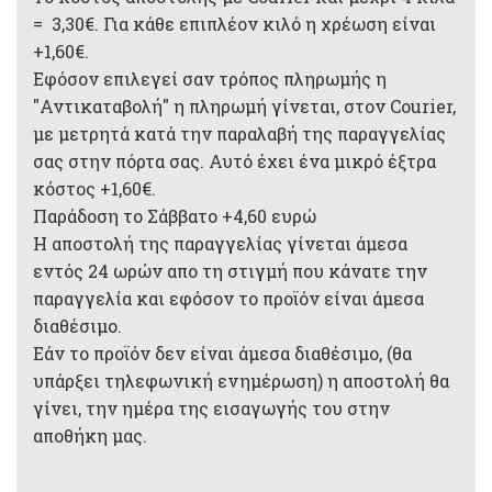
= 3,30€. Για κάθε επιπλέον κιλό η χρέωση είναι
+1,60€.
Εφόσον επιλεγεί σαν τρόπος πληρωμής η
"Αντικαταβολή" η πληρωμή γίνεται, στον Courier,
με μετρητά κατά την παραλαβή της παραγγελίας
σας στην πόρτα σας. Αυτό έχει ένα μικρό έξτρα
κόστος +1,60€.
Παράδοση το Σάββατο +4,60 ευρώ
Η αποστολή της παραγγελίας γίνεται άμεσα
εντός 24 ωρών απο τη στιγμή που κάνατε την
παραγγελία και εφόσον το προϊόν είναι άμεσα
διαθέσιμο.
Εάν το προϊόν δεν είναι άμεσα διαθέσιμο, (θα
υπάρξει τηλεφωνική ενημέρωση) η αποστολή θα
γίνει, την ημέρα της εισαγωγής του στην
αποθήκη μας.