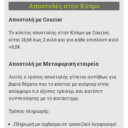
Αποστολές στην Κύπρο
Aποστολή με Courier
Το κόστος αποστολής στην Κύπρο με Courier,
είναι 18,6€ έως 2 κιλά και για κάθε επιπλέον κιλό
+6,5€.
Αποστολή με Μεταφορική εταιρεία
Αυτός ο τρόπος αποστολής γίνεται συνήθως για
βαριά δέματα που το κόστος με κούριερ είναι
ασύμφορο π.χ άξονες τρέιλερ, και κατόπιν
συννενόησης με το κατάστημα.
Τρόπος πληρωμής:
Πληρωμή με έμβασμα σε τραπεζικό λογαριασμό