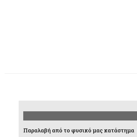
Παραλαβή από το φυσικό μας κατάστημα