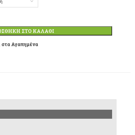
ΟΣΘΉΚΗ ΣΤΟ ΚΑΛΆΘΙ
 στα Αγαπημένα