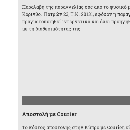
Παραλαβή της παραγγελίας σας από το φυσικό 
Κόρινθο, Πατρών 23, Τ.Κ. 20131, εφόσον η παρα
πραγματοποιηθεί ιντερνετικά και έχει προηγη
με τη διαθεσιμότητας της.
Aποστολή με Courier
Το κόστος αποστολής στην Κύπρο με Courier, είν