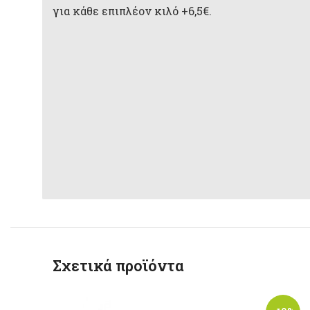
για κάθε επιπλέον κιλό +6,5€.
Σχετικά προϊόντα