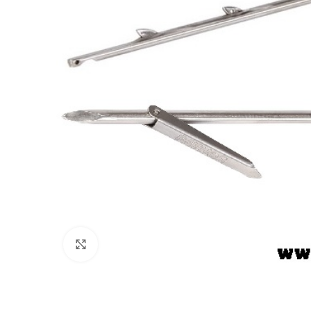
Πατήστε για μεγέθυνση