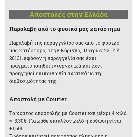
Αποστολές στην Ελλάδα
Παραλαβή από το φυσικό μας κατάστημα
Παραλαβή της παραγγελίας σας από το φυσικό
μας κατάστημά, στην Κόρινθο, Πατρών 23, Τ.Κ.
20131, εφόσον η παραγγελία σας έχει
πραγματοποιηθεί ιντερνετικά και έχει
προηγηθεί επικοινωνία σχετικά με τη
διαθεσιμότητας της.
Αποστολή με Courier
Το κόστος αποστολής με Courier και μέχρι 4 κιλά
= 3,30€. Για κάθε επιπλέον κιλό η χρέωση είναι
+1,60€.
Εφόσον επιλεγεί σαν τρόπος πληρωμής η