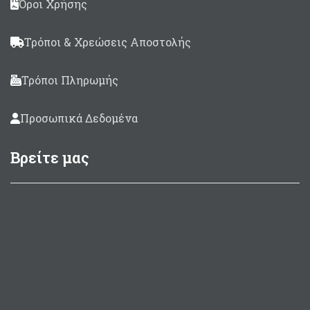
Όροι Χρήσης
Τρόποι & Χρεώσεις Αποστολής
Τρόποι Πληρωμής
Προσωπικά Δεδομένα
Βρείτε μας