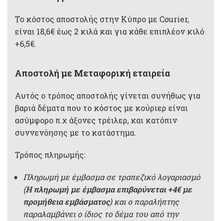
Το κόστος αποστολής στην Κύπρο με Courier,
είναι 18,6€ έως 2 κιλά και για κάθε επιπλέον κιλό
+6,5€.
Αποστολή με Μεταφορική εταιρεία
Αυτός ο τρόπος αποστολής γίνεται συνήθως για
βαριά δέματα που το κόστος με κούριερ είναι
ασύμφορο π.χ άξονες τρέιλερ, και κατόπιν
συννενόησης με το κατάστημα.
Τρόπος πληρωμής:
Πληρωμή με έμβασμα σε τραπεζικό λογαριασμό
(
Η πληρωμή με έμβασμα επιβαρύνεται +4€ με
προμήθεια εμβάσματος
) και ο παραλήπτης
παραλαμβάνει ο ίδιος το δέμα του από την