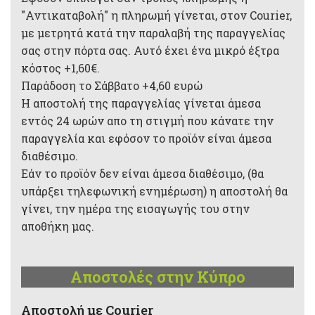
"Αντικαταβολή" η πληρωμή γίνεται, στον Courier,
με μετρητά κατά την παραλαβή της παραγγελίας
σας στην πόρτα σας. Αυτό έχει ένα μικρό έξτρα
κόστος +1,60€.
Παράδοση το Σάββατο +4,60 ευρώ
Η αποστολή της παραγγελίας γίνεται άμεσα
εντός 24 ωρών απο τη στιγμή που κάνατε την
παραγγελία και εφόσον το προϊόν είναι άμεσα
διαθέσιμο.
Εάν το προϊόν δεν είναι άμεσα διαθέσιμο, (θα
υπάρξει τηλεφωνική ενημέρωση) η αποστολή θα
γίνει, την ημέρα της εισαγωγής του στην
αποθήκη μας.
Αποστολές στην Κύπρο
Aποστολή με Courier