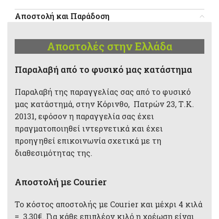
Αποστολή και Παράδοση
Αποστολές στην Ελλάδα
Παραλαβή από το φυσικό μας κατάστημα
Παραλαβή της παραγγελίας σας από το φυσικό
μας κατάστημά, στην Κόρινθο, Πατρών 23, Τ.Κ.
20131, εφόσον η παραγγελία σας έχει
πραγματοποιηθεί ιντερνετικά και έχει
προηγηθεί επικοινωνία σχετικά με τη
διαθεσιμότητας της.
Αποστολή με Courier
Το κόστος αποστολής με Courier και μέχρι 4 κιλά
= 3,30€. Για κάθε επιπλέον κιλό η χρέωση είναι