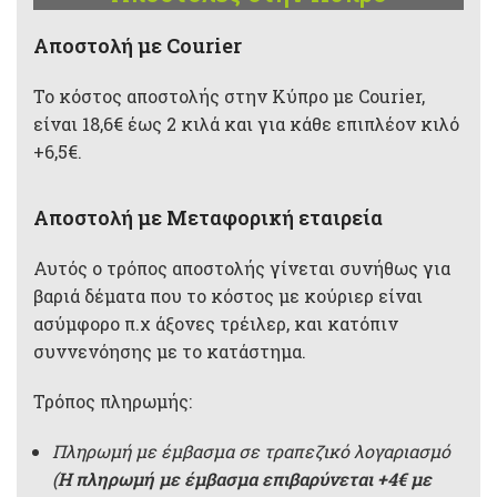
Aποστολή με Courier
Το κόστος αποστολής στην Κύπρο με Courier,
είναι 18,6€ έως 2 κιλά και για κάθε επιπλέον κιλό
+6,5€.
Αποστολή με Μεταφορική εταιρεία
Αυτός ο τρόπος αποστολής γίνεται συνήθως για
βαριά δέματα που το κόστος με κούριερ είναι
ασύμφορο π.χ άξονες τρέιλερ, και κατόπιν
συννενόησης με το κατάστημα.
Τρόπος πληρωμής:
Πληρωμή με έμβασμα σε τραπεζικό λογαριασμό
(
Η πληρωμή με έμβασμα επιβαρύνεται +4€ με