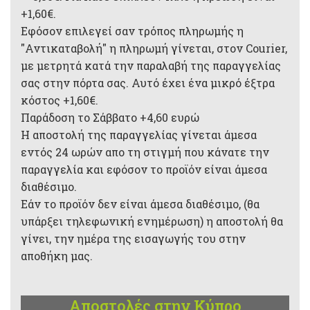
+1,60€.
Εφόσον επιλεγεί σαν τρόπος πληρωμής η
"Αντικαταβολή" η πληρωμή γίνεται, στον Courier,
με μετρητά κατά την παραλαβή της παραγγελίας
σας στην πόρτα σας. Αυτό έχει ένα μικρό έξτρα
κόστος +1,60€.
Παράδοση το Σάββατο +4,60 ευρώ
Η αποστολή της παραγγελίας γίνεται άμεσα
εντός 24 ωρών απο τη στιγμή που κάνατε την
παραγγελία και εφόσον το προϊόν είναι άμεσα
διαθέσιμο.
Εάν το προϊόν δεν είναι άμεσα διαθέσιμο, (θα
υπάρξει τηλεφωνική ενημέρωση) η αποστολή θα
γίνει, την ημέρα της εισαγωγής του στην
αποθήκη μας.
Αποστολές στην Κύπρο