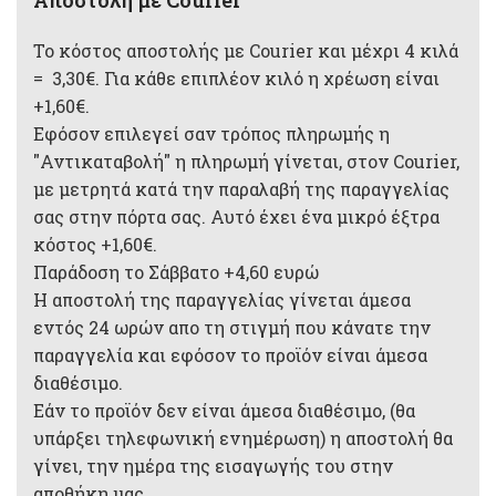
Το κόστος αποστολής με Courier και μέχρι 4 κιλά
= 3,30€. Για κάθε επιπλέον κιλό η χρέωση είναι
+1,60€.
Εφόσον επιλεγεί σαν τρόπος πληρωμής η
"Αντικαταβολή" η πληρωμή γίνεται, στον Courier,
με μετρητά κατά την παραλαβή της παραγγελίας
σας στην πόρτα σας. Αυτό έχει ένα μικρό έξτρα
κόστος +1,60€.
Παράδοση το Σάββατο +4,60 ευρώ
Η αποστολή της παραγγελίας γίνεται άμεσα
εντός 24 ωρών απο τη στιγμή που κάνατε την
παραγγελία και εφόσον το προϊόν είναι άμεσα
διαθέσιμο.
Εάν το προϊόν δεν είναι άμεσα διαθέσιμο, (θα
υπάρξει τηλεφωνική ενημέρωση) η αποστολή θα
γίνει, την ημέρα της εισαγωγής του στην
αποθήκη μας.