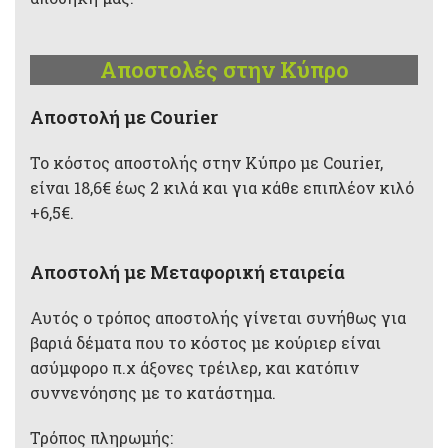
Αποστολές στην Κύπρο
Aποστολή με Courier
Το κόστος αποστολής στην Κύπρο με Courier,
είναι 18,6€ έως 2 κιλά και για κάθε επιπλέον κιλό
+6,5€.
Αποστολή με Μεταφορική εταιρεία
Αυτός ο τρόπος αποστολής γίνεται συνήθως για
βαριά δέματα που το κόστος με κούριερ είναι
ασύμφορο π.χ άξονες τρέιλερ, και κατόπιν
συννενόησης με το κατάστημα.
Τρόπος πληρωμής: