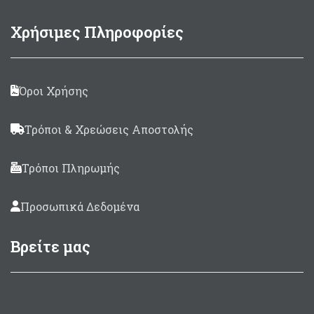
Χρήσιμες Πληροφορίες
Όροι Χρήσης
Τρόποι & Χρεώσεις Αποστολής
Τρόποι Πληρωμής
Προσωπικά Δεδομένα
Βρείτε μας