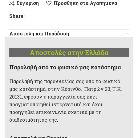
Σύγκριση
Προσθήκη στα Αγαπημένα
Share:
Αποστολή και Παράδοση
Αποστολές στην Ελλάδα
Παραλαβή από το φυσικό μας κατάστημα
Παραλαβή της παραγγελίας σας από το φυσικό
μας κατάστημά, στην Κόρινθο, Πατρών 23, Τ.Κ.
20131, εφόσον η παραγγελία σας έχει
πραγματοποιηθεί ιντερνετικά και έχει
προηγηθεί επικοινωνία σχετικά με τη
διαθεσιμότητας της.
Αποστολή με Courier