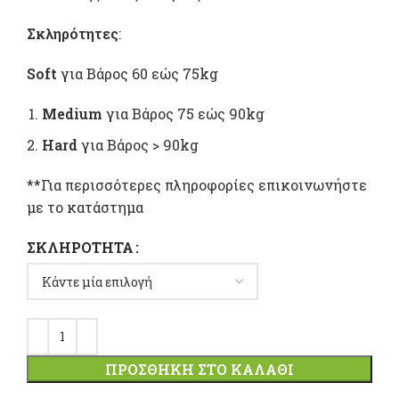
Σκληρότητες
:
Soft
για Βάρος 60 εώς 75kg
Medium
για Βάρος 75 εώς 90kg
Hard
για Βάρος > 90kg
**Για περισσότερες πληροφορίες επικοινωνήστε
με το κατάστημα
ΣΚΛΗΡΌΤΗΤΑ
ΠΡΟΣΘΉΚΗ ΣΤΟ ΚΑΛΆΘΙ