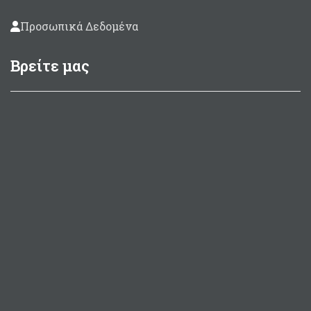
Προσωπικά Δεδομένα
Βρείτε μας