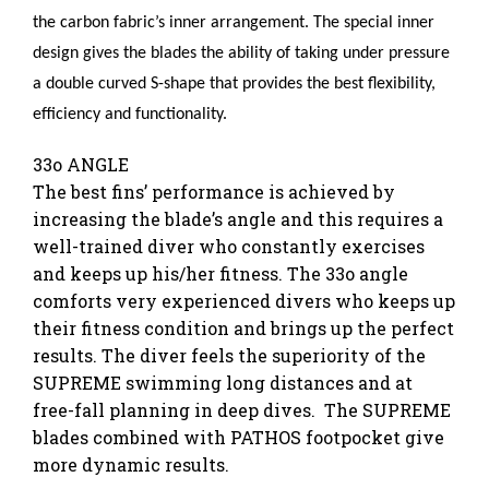
the carbon fabric’s inner arrangement. The special inner
design gives the blades the ability of taking under pressure
a double curved S-shape that provides the best flexibility,
efficiency and functionality.
33o ANGLE
The best fins’ performance is achieved by
increasing the blade’s angle and this requires a
well-trained diver who constantly exercises
and keeps up his/her fitness. The 33o angle
comforts very experienced divers who keeps up
their fitness condition and brings up the perfect
results. The diver feels the superiority of the
SUPREME swimming long distances and at
free-fall planning in deep dives. The SUPREME
blades combined with PATHOS footpocket give
more dynamic results.