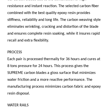
resistance and instant reaction. The selected carbon fiber
combined with the best quality epoxy resin provides
stiffness, reliability and long life. The carbon weaving style
eliminates wrinkling, cracking and distortion of the blade
and ensures complete resin soaking, while it insures rapid
recall and extra flexibility.
PROCESS
Each pair is processed thermally for 36 hours and cures at
8 tons pressure for 24 hours. This process gives the
SUPREME carbon blades a gloss surface that minimizes
water friction and a more reactive performance. The
manufacturing process minimizes carbon fabric and epoxy
resin disposal.
WATER RAILS