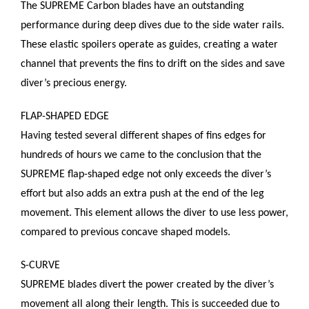
The SUPREME Carbon blades have an outstanding
performance during deep dives due to the side water rails.
These elastic spoilers operate as guides, creating a water
channel that prevents the fins to drift on the sides and save
diver’s precious energy.
FLAP-SHAPED EDGE
Having tested several different shapes of fins edges for
hundreds of hours we came to the conclusion that the
SUPREME flap-shaped edge not only exceeds the diver’s
effort but also adds an extra push at the end of the leg
movement. This element allows the diver to use less power,
compared to previous concave shaped models.
S-CURVE
SUPREME blades divert the power created by the diver’s
movement all along their length. This is succeeded due to