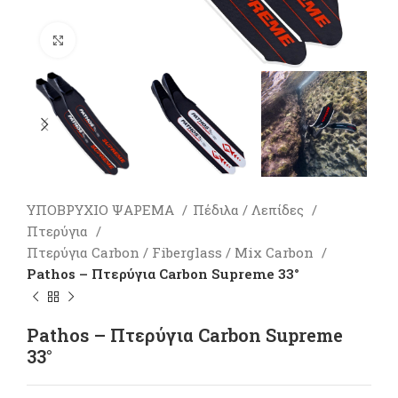
Πατήστε για μεγέθυνση
ΥΠΟΒΡΥΧΙΟ ΨΑΡΕΜΑ
Πέδιλα / Λεπίδες
Πτερύγια
Πτερύγια Carbon / Fiberglass / Mix Carbon
Pathos – Πτερύγια Carbon Supreme 33°
Pathos – Πτερύγια Carbon Supreme
33°