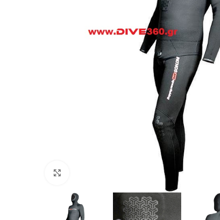
Πατήστε για μεγέθυνση