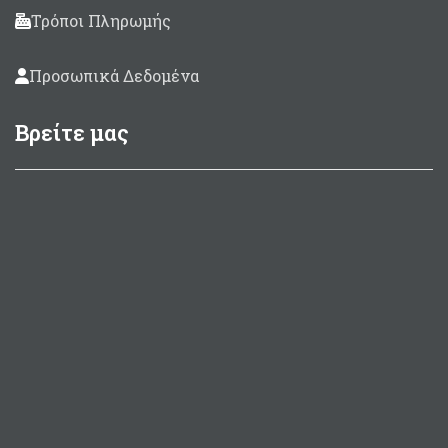
Τρόποι Πληρωμής
Προσωπικά Δεδομένα
Βρείτε μας