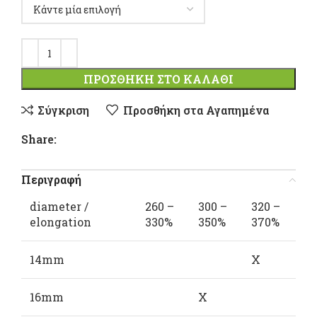
ΠΡΟΣΘΉΚΗ ΣΤΟ ΚΑΛΆΘΙ
Σύγκριση
Προσθήκη στα Αγαπημένα
Share:
Περιγραφή
diameter /
260 –
300 –
320 –
elongation
330%
350%
370%
14mm
X
16mm
X