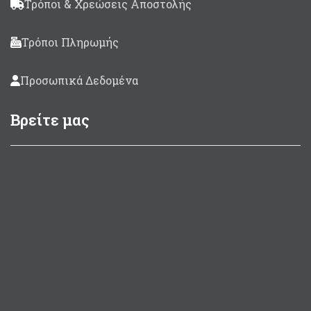
Τρόποι & Χρεώσεις Αποστολής
Τρόποι Πληρωμής
Προσωπικά Δεδομένα
Βρείτε μας