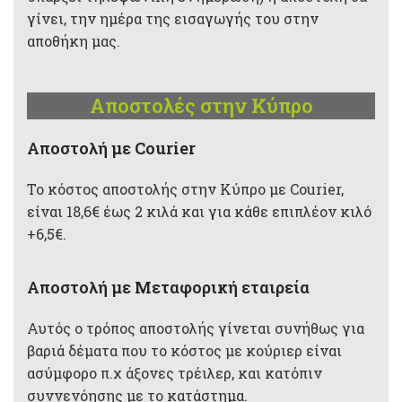
γίνει, την ημέρα της εισαγωγής του στην
αποθήκη μας.
Αποστολές στην Κύπρο
Aποστολή με Courier
Το κόστος αποστολής στην Κύπρο με Courier,
είναι 18,6€ έως 2 κιλά και για κάθε επιπλέον κιλό
+6,5€.
Αποστολή με Μεταφορική εταιρεία
Αυτός ο τρόπος αποστολής γίνεται συνήθως για
βαριά δέματα που το κόστος με κούριερ είναι
ασύμφορο π.χ άξονες τρέιλερ, και κατόπιν
συννενόησης με το κατάστημα.