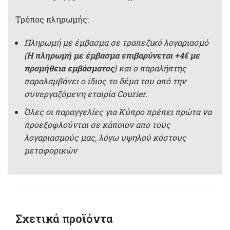
Τρόπος πληρωμής:
Πληρωμή με έμβασμα σε τραπεζικό λογαριασμό
(
Η πληρωμή με έμβασμα επιβαρύνεται +4€ με
προμήθεια εμβάσματος
) και ο παραλήπτης
παραλαμβάνει ο ίδιος το δέμα του από την
συνεργαζόμενη εταιρία Courier.
Όλες οι παραγγελίες για Κύπρο πρέπει πρώτα να
προεξοφλούνται σε κάποιον απο τους
λογαριασμούς μας, λόγω υψηλού κόστους
μεταφορικών
Σχετικά προϊόντα