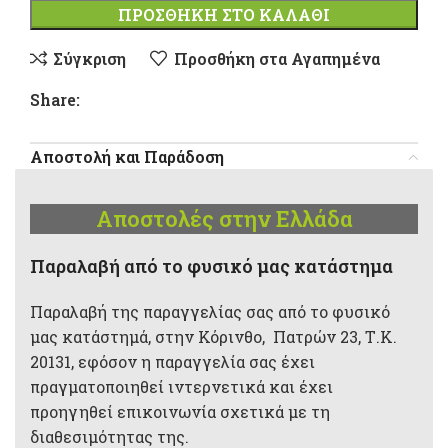
ΠΡΟΣΘΉΚΗ ΣΤΟ ΚΑΛΆΘΙ
Σύγκριση
Προσθήκη στα Αγαπημένα
Share:
Αποστολή και Παράδοση
Αποστολές στην Ελλάδα
Παραλαβή από το φυσικό μας κατάστημα
Παραλαβή της παραγγελίας σας από το φυσικό
μας κατάστημά, στην Κόρινθο, Πατρών 23, Τ.Κ.
20131, εφόσον η παραγγελία σας έχει
πραγματοποιηθεί ιντερνετικά και έχει
προηγηθεί επικοινωνία σχετικά με τη
διαθεσιμότητας της.