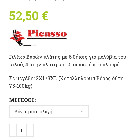
52,50
€
Γιλέκο Βαρών πλάτης με 6 θήκες για μολύβια του
κιλού, 4 στην πλάτη και 2 μπροστά στα πλευρά.
Σε μεγέθη: 2XL/3XL (Κατάλληλο για Βάρος δύτη
75-100kg)
ΜΈΓΕΘΟΣ