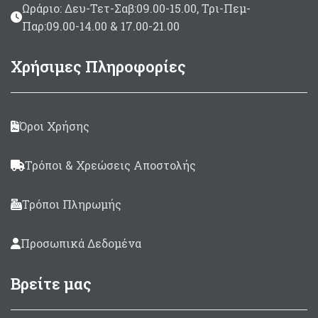
Ωράριο: Δευ-Τετ-Σαβ:09.00-15.00, Τρι-Πεμ-
Παρ:09.00-14.00 & 17.00-21.00
Χρήσιμες Πληροφορίες
Όροι Χρήσης
Τρόποι & Χρεώσεις Αποστολής
Τρόποι Πληρωμής
Προσωπικά Δεδομένα
Βρείτε μας