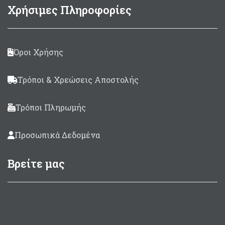
Χρήσιμες Πληροφορίες
Όροι Χρήσης
Τρόποι & Χρεώσεις Αποστολής
Τρόποι Πληρωμής
Προσωπικά Δεδομένα
Βρείτε μας