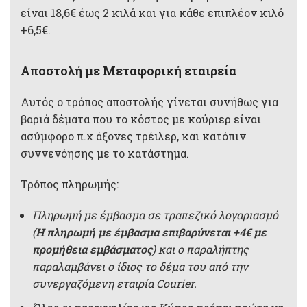
είναι 18,6€ έως 2 κιλά και για κάθε επιπλέον κιλό
+6,5€.
Αποστολή με Μεταφορική εταιρεία
Αυτός ο τρόπος αποστολής γίνεται συνήθως για
βαριά δέματα που το κόστος με κούριερ είναι
ασύμφορο π.χ άξονες τρέιλερ, και κατόπιν
συννενόησης με το κατάστημα.
Τρόπος πληρωμής:
Πληρωμή με έμβασμα σε τραπεζικό λογαριασμό
(
Η πληρωμή με έμβασμα επιβαρύνεται +4€ με
προμήθεια εμβάσματος
) και ο παραλήπτης
παραλαμβάνει ο ίδιος το δέμα του από την
συνεργαζόμενη εταιρία Courier.