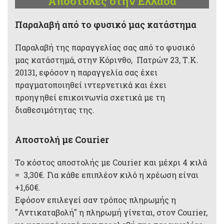
Αποστολές στην Ελλάδα
Παραλαβή από το φυσικό μας κατάστημα
Παραλαβή της παραγγελίας σας από το φυσικό
μας κατάστημά, στην Κόρινθο, Πατρών 23, Τ.Κ.
20131, εφόσον η παραγγελία σας έχει
πραγματοποιηθεί ιντερνετικά και έχει
προηγηθεί επικοινωνία σχετικά με τη
διαθεσιμότητας της.
Αποστολή με Courier
Το κόστος αποστολής με Courier και μέχρι 4 κιλά
= 3,30€. Για κάθε επιπλέον κιλό η χρέωση είναι
+1,60€.
Εφόσον επιλεγεί σαν τρόπος πληρωμής η
"Αντικαταβολή" η πληρωμή γίνεται, στον Courier,