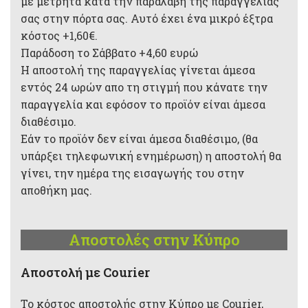
με μετρητά κατά την παραλαβή της παραγγελίας
σας στην πόρτα σας. Αυτό έχει ένα μικρό έξτρα
κόστος +1,60€.
Παράδοση το Σάββατο +4,60 ευρώ
Η αποστολή της παραγγελίας γίνεται άμεσα
εντός 24 ωρών απο τη στιγμή που κάνατε την
παραγγελία και εφόσον το προϊόν είναι άμεσα
διαθέσιμο.
Εάν το προϊόν δεν είναι άμεσα διαθέσιμο, (θα
υπάρξει τηλεφωνική ενημέρωση) η αποστολή θα
γίνει, την ημέρα της εισαγωγής του στην
αποθήκη μας.
Αποστολές στην Κύπρο
Aποστολή με Courier
Το κόστος αποστολής στην Κύπρο με Courier,