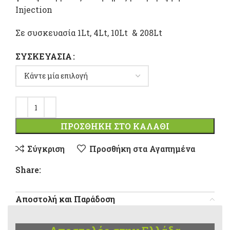
Injection
Σε συσκευασία 1Lt, 4Lt, 10Lt & 208Lt
ΣΥΣΚΕΥΑΣΊΑ
ΠΡΟΣΘΉΚΗ ΣΤΟ ΚΑΛΆΘΙ
Σύγκριση
Προσθήκη στα Αγαπημένα
Share:
Αποστολή και Παράδοση