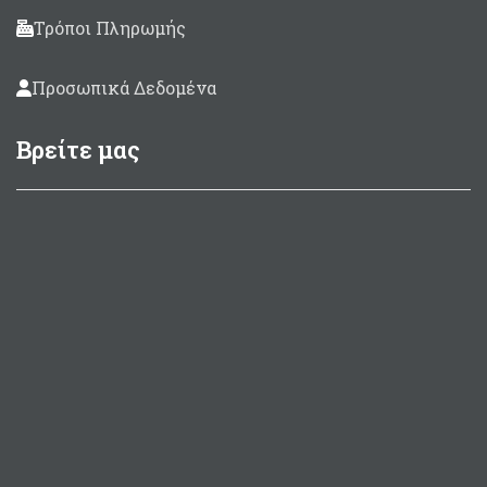
Τρόποι Πληρωμής
Προσωπικά Δεδομένα
Βρείτε μας