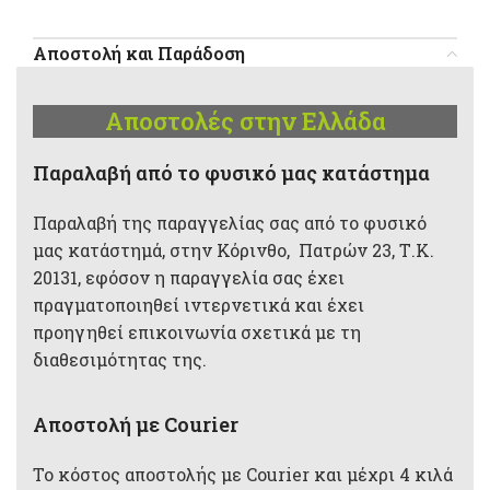
Αποστολή και Παράδοση
Αποστολές στην Ελλάδα
Παραλαβή από το φυσικό μας κατάστημα
Παραλαβή της παραγγελίας σας από το φυσικό
μας κατάστημά, στην Κόρινθο, Πατρών 23, Τ.Κ.
20131, εφόσον η παραγγελία σας έχει
πραγματοποιηθεί ιντερνετικά και έχει
προηγηθεί επικοινωνία σχετικά με τη
διαθεσιμότητας της.
Αποστολή με Courier
Το κόστος αποστολής με Courier και μέχρι 4 κιλά