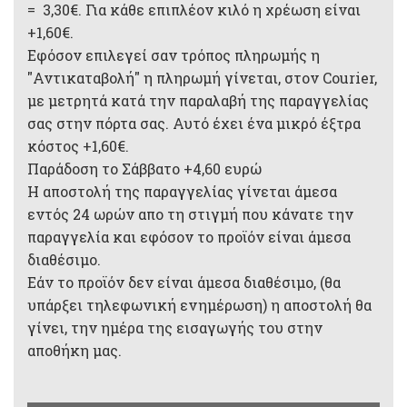
= 3,30€. Για κάθε επιπλέον κιλό η χρέωση είναι
+1,60€.
Εφόσον επιλεγεί σαν τρόπος πληρωμής η
"Αντικαταβολή" η πληρωμή γίνεται, στον Courier,
με μετρητά κατά την παραλαβή της παραγγελίας
σας στην πόρτα σας. Αυτό έχει ένα μικρό έξτρα
κόστος +1,60€.
Παράδοση το Σάββατο +4,60 ευρώ
Η αποστολή της παραγγελίας γίνεται άμεσα
εντός 24 ωρών απο τη στιγμή που κάνατε την
παραγγελία και εφόσον το προϊόν είναι άμεσα
διαθέσιμο.
Εάν το προϊόν δεν είναι άμεσα διαθέσιμο, (θα
υπάρξει τηλεφωνική ενημέρωση) η αποστολή θα
γίνει, την ημέρα της εισαγωγής του στην
αποθήκη μας.