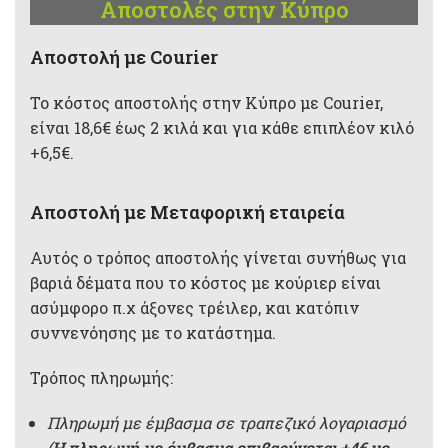
Αποστολές στην Κύπρο
Aποστολή με Courier
Το κόστος αποστολής στην Κύπρο με Courier,
είναι 18,6€ έως 2 κιλά και για κάθε επιπλέον κιλό
+6,5€.
Αποστολή με Μεταφορική εταιρεία
Αυτός ο τρόπος αποστολής γίνεται συνήθως για
βαριά δέματα που το κόστος με κούριερ είναι
ασύμφορο π.χ άξονες τρέιλερ, και κατόπιν
συννενόησης με το κατάστημα.
Τρόπος πληρωμής:
Πληρωμή με έμβασμα σε τραπεζικό λογαριασμό
(
Η πληρωμή με έμβασμα επιβαρύνεται +4€ με