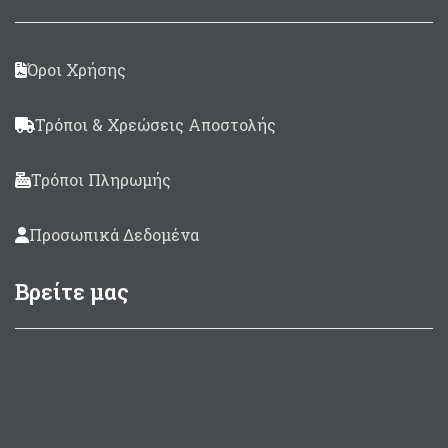
Όροι Χρήσης
Τρόποι & Χρεώσεις Αποστολής
Τρόποι Πληρωμής
Προσωπικά Δεδομένα
Βρείτε μας