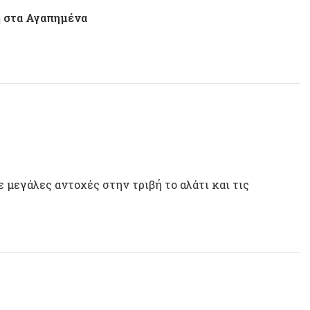
 στα Αγαπημένα
 μεγάλες αντοχές στην τριβή το αλάτι και τις