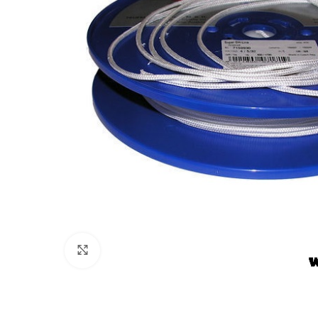
Πατήστε για μεγέθυνση