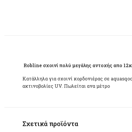
Robline σχοινί πολύ μεγάλης αντοχής απο 
Κατάλληλα για σχοινί κορδονιέρας σε aquasqoot
ακτινοβολίες UV. Πωλείται ανα μέτρο
Σχετικά προϊόντα