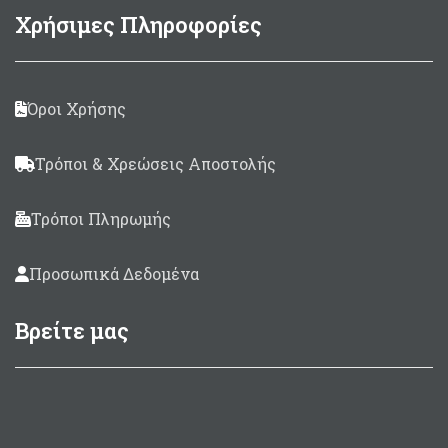
Χρήσιμες Πληροφορίες
Όροι Χρήσης
Τρόποι & Χρεώσεις Αποστολής
Τρόποι Πληρωμής
Προσωπικά Δεδομένα
Βρείτε μας