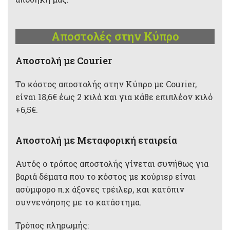
Αποστολές στην Κύπρο
Aποστολή με Courier
Το κόστος αποστολής στην Κύπρο με Courier,
είναι 18,6€ έως 2 κιλά και για κάθε επιπλέον κιλό
+6,5€.
Αποστολή με Μεταφορική εταιρεία
Αυτός ο τρόπος αποστολής γίνεται συνήθως για
βαριά δέματα που το κόστος με κούριερ είναι
ασύμφορο π.χ άξονες τρέιλερ, και κατόπιν
συννενόησης με το κατάστημα.
Τρόπος πληρωμής: