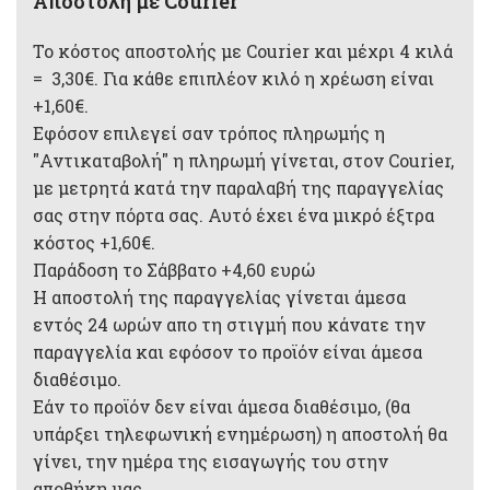
Αποστολή με Courier
Το κόστος αποστολής με Courier και μέχρι 4 κιλά
= 3,30€. Για κάθε επιπλέον κιλό η χρέωση είναι
+1,60€.
Εφόσον επιλεγεί σαν τρόπος πληρωμής η
"Αντικαταβολή" η πληρωμή γίνεται, στον Courier,
με μετρητά κατά την παραλαβή της παραγγελίας
σας στην πόρτα σας. Αυτό έχει ένα μικρό έξτρα
κόστος +1,60€.
Παράδοση το Σάββατο +4,60 ευρώ
Η αποστολή της παραγγελίας γίνεται άμεσα
εντός 24 ωρών απο τη στιγμή που κάνατε την
παραγγελία και εφόσον το προϊόν είναι άμεσα
διαθέσιμο.
Εάν το προϊόν δεν είναι άμεσα διαθέσιμο, (θα
υπάρξει τηλεφωνική ενημέρωση) η αποστολή θα
γίνει, την ημέρα της εισαγωγής του στην
αποθήκη μας.