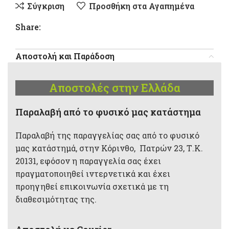
Σύγκριση
Προσθήκη στα Αγαπημένα
Share:
Αποστολή και Παράδοση
Αποστολές στην Ελλάδα
Παραλαβή από το φυσικό μας κατάστημα
Παραλαβή της παραγγελίας σας από το φυσικό
μας κατάστημά, στην Κόρινθο, Πατρών 23, Τ.Κ.
20131, εφόσον η παραγγελία σας έχει
πραγματοποιηθεί ιντερνετικά και έχει
προηγηθεί επικοινωνία σχετικά με τη
διαθεσιμότητας της.