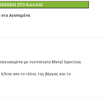
ΟΣΘΉΚΗ ΣΤΟ ΚΑΛΆΘΙ
 στα Αγαπημένα
σκευασμένα με τεχνολογία Metal Injection
6,5cm απο το τέλος της βέργας και το