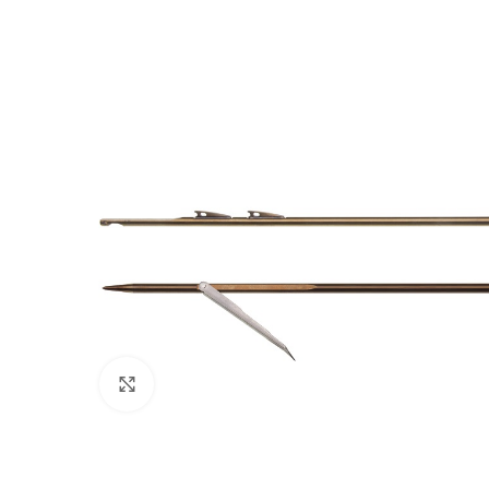
Πατήστε για μεγέθυνση