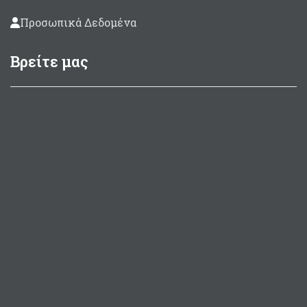
Προσωπικά Δεδομένα
Βρείτε μας