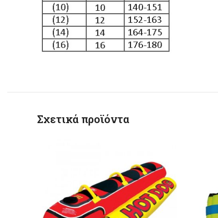
Σχετικά προϊόντα