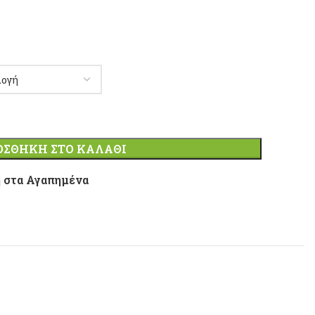
ΟΣΘΉΚΗ ΣΤΟ ΚΑΛΆΘΙ
 στα Αγαπημένα