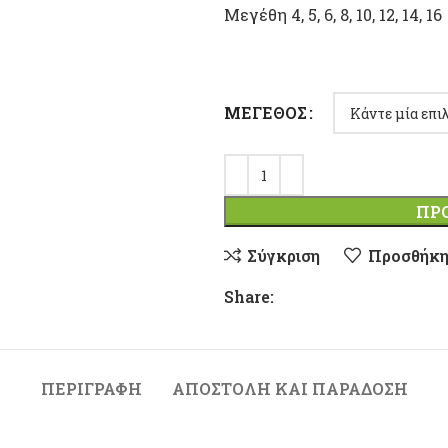
Μεγέθη 4, 5, 6, 8, 10, 12, 14, 16
ΜΈΓΕΘΟΣ
ΠΡ
Σύγκριση
Προσθήκη
Share:
ΠΕΡΙΓΡΑΦΉ
ΑΠΟΣΤΟΛΉ ΚΑΙ ΠΑΡΆΔΟΣΗ