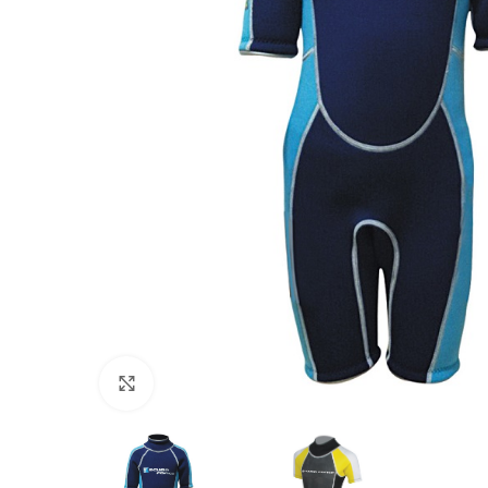
Πατήστε για μεγέθυνση