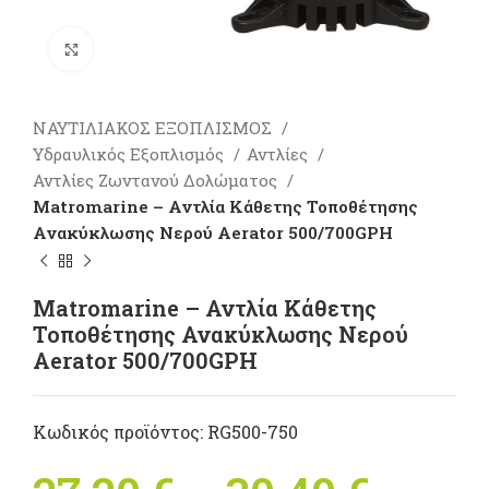
Πατήστε για μεγέθυνση
ΝΑΥΤΙΛΙΑΚΟΣ ΕΞΟΠΛΙΣΜΟΣ
Υδραυλικός Εξοπλισμός
Αντλίες
Αντλίες Ζωντανού Δολώματος
Matromarine – Αντλία Κάθετης Τοποθέτησης
Ανακύκλωσης Νερού Aerator 500/700GPH
Matromarine – Αντλία Κάθετης
Τοποθέτησης Ανακύκλωσης Νερού
Aerator 500/700GPH
Κωδικός προϊόντος:
RG500-750