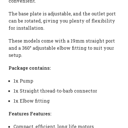
convenient.
The base plate is adjustable, and the outlet port
can be rotated, giving you plenty of flexibility
for installation.
These models come with a 19mm straight port
and a 360° adjustable elbow fitting to suit your
setup.
Package contains:
1x Pump
1x Straight thread-to-barb connector
1x Elbow fitting
Features Features:
Compact, efficient, long life motors