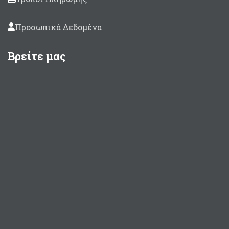
Προσωπικά Δεδομένα
Βρείτε μας