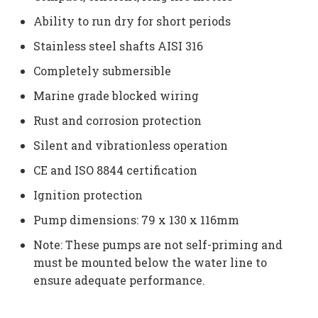
Ability to run dry for short periods
Stainless steel shafts AISI 316
Completely submersible
Marine grade blocked wiring
Rust and corrosion protection
Silent and vibrationless operation
CE and ISO 8844 certification
Ignition protection
Pump dimensions: 79 x 130 x 116mm
Note: These pumps are not self-priming and
must be mounted below the water line to
ensure adequate performance.