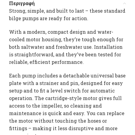
Περιγραφή
Strong, simple, and built to last – these standard
bilge pumps are ready for action.
With a modern, compact design and water-
cooled motor housing, they’re tough enough for
both saltwater and freshwater use. Installation
is straightforward, and they’ve been tested for
reliable, efficient performance.
Each pump includes a detachable universal base
plate with a strainer and pin, designed for easy
setup and to fit a level switch for automatic
operation. The cartridge-style motor gives full
access to the impeller, so cleaning and
maintenance is quick and easy. You can replace
the motor without touching the hoses or
fittings – making it less disruptive and more