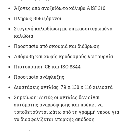
Άξονες από ανοξείδωτο χάλυβα AISI 316
Πλήρως βυθιζόμενοι
Στεγανή καλωδίωση με επικασσιτερωμένα
καλώδια
Προστασία από σκουριά και διάβρωση
Αθόρυβη και χωρίς κραδασμούς λειτουργία
Πιστοποίηση CE και ISO 8844
Προστασία ανάφλεξης
Διαστάσεις αντλίας: 79 x 130 x 116 χιλιοστά
Σημείωση: Αυτές οι αντλίες δεν είναι
αυτόματης αναρρόφησης και πρέπει να
τοποθετούνται κάτω από τη γραμμή νερού για
να διασφαλίζεται επαρκής απόδοση.