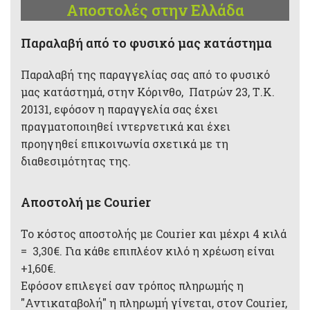
Αποστολές στην Ελλάδα
Παραλαβή από το φυσικό μας κατάστημα
Παραλαβή της παραγγελίας σας από το φυσικό
μας κατάστημά, στην Κόρινθο, Πατρών 23, Τ.Κ.
20131, εφόσον η παραγγελία σας έχει
πραγματοποιηθεί ιντερνετικά και έχει
προηγηθεί επικοινωνία σχετικά με τη
διαθεσιμότητας της.
Αποστολή με Courier
Το κόστος αποστολής με Courier και μέχρι 4 κιλά
= 3,30€. Για κάθε επιπλέον κιλό η χρέωση είναι
+1,60€.
Εφόσον επιλεγεί σαν τρόπος πληρωμής η
"Αντικαταβολή" η πληρωμή γίνεται, στον Courier,