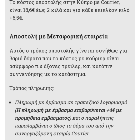
Το κόστος αποστολής στην Κύπρο με Courier,
είναι 18,6€ έως 2 κιλά και για κάθε επιπλέον κιλό
+6,5€.
Αποστολή με Μεταφορική εταιρεία
Αυτός ο τρόπος αποστολής γίνεται συνήθως για
βαριά δέματα που το κόστος με κούριερ είναι
ασύμφορο π.χ άξονες τρέιλερ, και κατόπιν
συννενόησης με το κατάστημα.
Τρόπος πληρωμής:
Πληρωμή με έμβασμα σε τραπεζικό λογαριασμό
(
Η πληρωμή με έμβασμα επιβαρύνεται +4€ με
προμήθεια εμβάσματος
) και ο παραλήπτης
παραλαμβάνει ο ίδιος το δέμα του από την
συνεργαζόμενη εταιρία Courier.