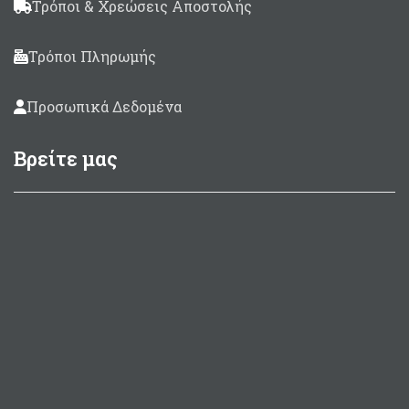
Τρόποι & Χρεώσεις Αποστολής
Τρόποι Πληρωμής
Προσωπικά Δεδομένα
Βρείτε μας