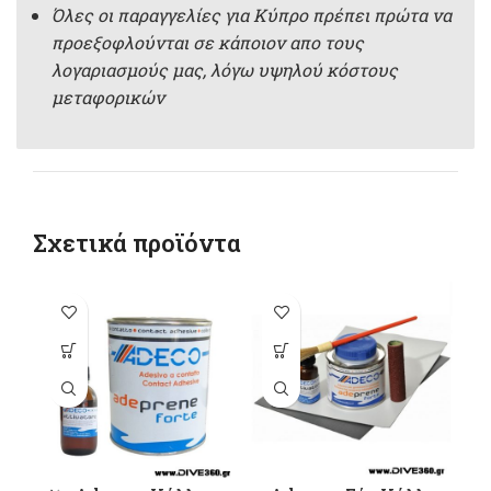
Όλες οι παραγγελίες για Κύπρο πρέπει πρώτα να
προεξοφλούνται σε κάποιον απο τους
λογαριασμούς μας, λόγω υψηλού κόστους
μεταφορικών
Σχετικά προϊόντα
Αυτό το
προϊόν έχει
πολλαπλές
παραλλαγές.
Οι επιλογές
μπορούν να
επιλεγούν