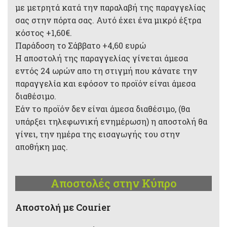
με μετρητά κατά την παραλαβή της παραγγελίας
σας στην πόρτα σας. Αυτό έχει ένα μικρό έξτρα
κόστος +1,60€.
Παράδοση το Σάββατο +4,60 ευρώ
Η αποστολή της παραγγελίας γίνεται άμεσα
εντός 24 ωρών απο τη στιγμή που κάνατε την
παραγγελία και εφόσον το προϊόν είναι άμεσα
διαθέσιμο.
Εάν το προϊόν δεν είναι άμεσα διαθέσιμο, (θα
υπάρξει τηλεφωνική ενημέρωση) η αποστολή θα
γίνει, την ημέρα της εισαγωγής του στην
αποθήκη μας.
Αποστολές στην Κύπρο
Aποστολή με Courier