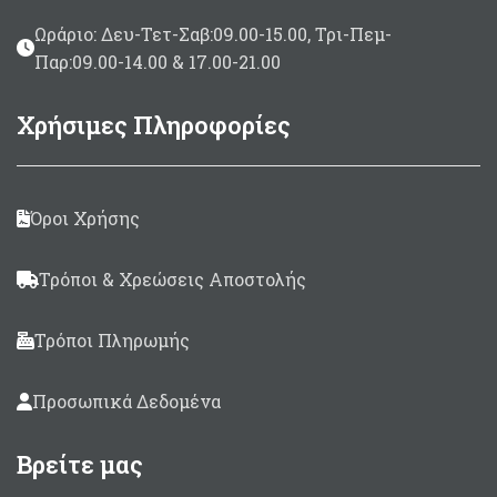
Ωράριο: Δευ-Τετ-Σαβ:09.00-15.00, Τρι-Πεμ-
Παρ:09.00-14.00 & 17.00-21.00
Χρήσιμες Πληροφορίες
Όροι Χρήσης
Τρόποι & Χρεώσεις Αποστολής
Τρόποι Πληρωμής
Προσωπικά Δεδομένα
Βρείτε μας