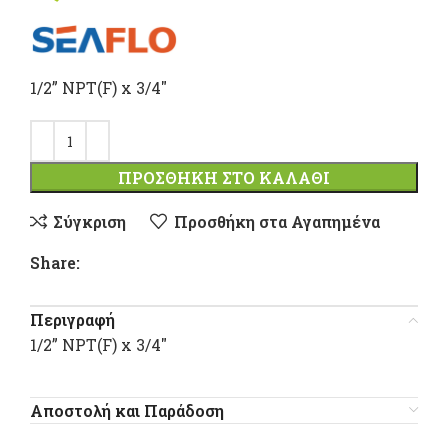
1/2” NPT(F) x 3/4″
ΠΡΟΣΘΉΚΗ ΣΤΟ ΚΑΛΆΘΙ
Σύγκριση
Προσθήκη στα Αγαπημένα
Share:
Περιγραφή
1/2” NPT(F) x 3/4″
Αποστολή και Παράδοση