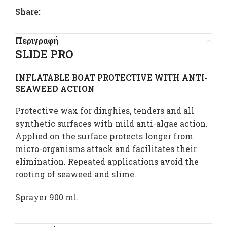
Share:
Περιγραφή
SLIDE PRO
INFLATABLE BOAT PROTECTIVE WITH ANTI-
SEAWEED ACTION
Protective wax for dinghies, tenders and all
synthetic surfaces with mild anti-algae action.
Applied on the surface protects longer from
micro-organisms attack and facilitates their
elimination. Repeated applications avoid the
rooting of seaweed and slime.
Sprayer 900 ml.