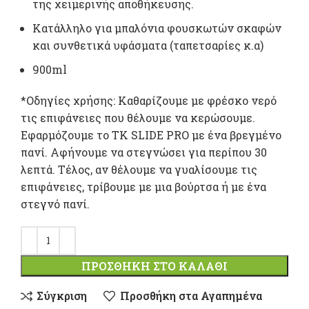
της χειμερινής αποθήκευσης.
Κατάλληλο για μπαλόνια φουσκωτών σκαφών
και συνθετικά υφάσματα (ταπετσαρίες κ.α)
900ml
*Οδηγίες χρήσης: Καθαρίζουμε με φρέσκο νερό
τις επιφάνειες που θέλουμε να κερώσουμε.
Εφαρμόζουμε το ΤΚ SLIDE PRO με ένα βρεγμένο
πανί. Αφήνουμε να στεγνώσει για περίπου 30
λεπτά. Τέλος, αν θέλουμε να γυαλίσουμε τις
επιφάνειες, τρίβουμε με μια βούρτσα ή με ένα
στεγνό πανί.
ΠΡΟΣΘΉΚΗ ΣΤΟ ΚΑΛΆΘΙ
Σύγκριση
Προσθήκη στα Αγαπημένα