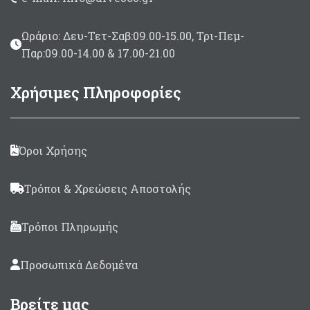
Ωράριο: Δευ-Τετ-Σαβ:09.00-15.00, Τρι-Πεμ-
Παρ:09.00-14.00 & 17.00-21.00
Χρήσιμες Πληροφορίες
Όροι Χρήσης
Τρόποι & Χρεώσεις Αποστολής
Τρόποι Πληρωμής
Προσωπικά Δεδομένα
Βρείτε μας