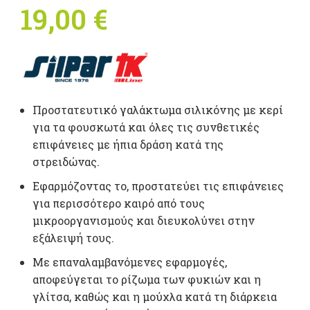
19,00
€
Προστατευτικό γαλάκτωμα σιλικόνης με κερί
για τα φουσκωτά και όλες τις συνθετικές
επιφάνειες με ήπια δράση κατά της
στρειδώνας.
Εφαρμόζοντας το, προστατεύει τις επιφάνειες
για περισσότερο καιρό από τους
μικροοργανισμούς και διευκολύνει στην
εξάλειψή τους.
Με επαναλαμβανόμενες εφαρμογές,
αποφεύγεται το ρίζωμα των φυκιών και η
γλίτσα, καθώς και η μούχλα κατά τη διάρκεια