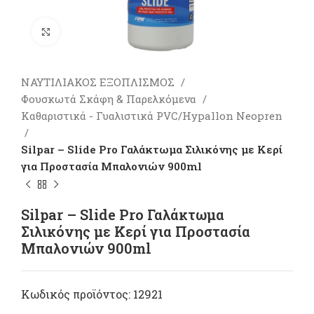
Πατήστε για μεγέθυνση
ΝΑΥΤΙΛΙΑΚΟΣ ΕΞΟΠΛΙΣΜΟΣ
Φουσκωτά Σκάφη & Παρελκόμενα
Καθαριστικά - Γυαλιστικά PVC/Hypallon Neopren
Silpar – Slide Pro Γαλάκτωμα Σιλικόνης με Κερί
για Προστασία Μπαλονιών 900ml
Silpar – Slide Pro Γαλάκτωμα
Σιλικόνης με Κερί για Προστασία
Μπαλονιών 900ml
Κωδικός προϊόντος:
12921