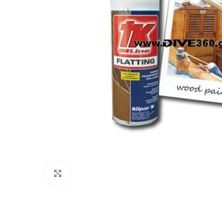
Πατήστε για μεγέθυνση