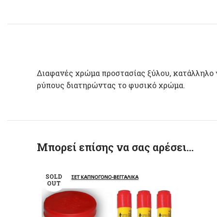
Διαφανές χρώμα προστασίας ξύλου, κατάλληλο γ
ρύπους διατηρώντας το φυσικό χρώμα.
Μπορεί επίσης να σας αρέσει…
SOLD
OUT