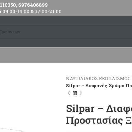
10350, 6976406899
:09.00-14.00 & 17.00-21.00
ΝΑΥΤΙΛΙΑΚΟΣ ΕΞΟΠΛΙΣΜΟΣ
Silpar – Διαφανές Χρώμα Πρ
Silpar – Δια
Προστασίας 