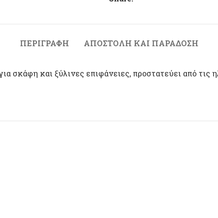
ΠΕΡΙΓΡΑΦΉ
ΑΠΟΣΤΟΛΉ ΚΑΙ ΠΑΡΆΔΟΣΗ
ια σκάφη και ξύλινες επιφάνειες, προστατεύει από τις 