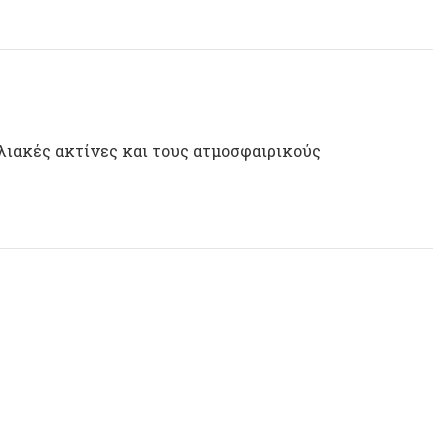
ηλιακές ακτίνες και τους ατμοσφαιρικούς