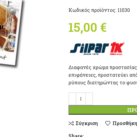
Κωδικός προϊόντος:
11030
15,00
€
Διαφανές χρώμα προστασίας 
επιφάνειες, προστατεύει απ
ρύπους διατηρώντας το φυσ
ΠΡ
Σύγκριση
Προσθήκη
Share: