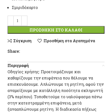
Σμιριδόχαρτο
ΠΡΟΣΘΉΚΗ ΣΤΟ ΚΑΛΆΘΙ
Σύγκριση
Προσθήκη στα Αγαπημένα
Share:
Περιγραφή
Οδηγίες χρήσης: Προετοιμάζουμε και
καθαρίζουμε την επιφάνεια που θέλουμε να
επισκευάσουμε. Απλώνουμε τη ρητίνη, αφού την
αναμείξουμε με κατάλληλη ποσότητα σκληρυντή
(3% περίπου). Τοποθετούμε το υαλοϋφασμα πάνω
στην κατεστραμμένη επιφάνεια, μετά
ξανααπλώνουμε ρητίνη. Η διαδικασία πήξεως