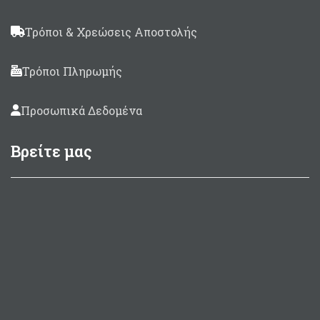
Τρόποι & Χρεώσεις Αποστολής
Τρόποι Πληρωμής
Προσωπικά Δεδομένα
Βρείτε μας