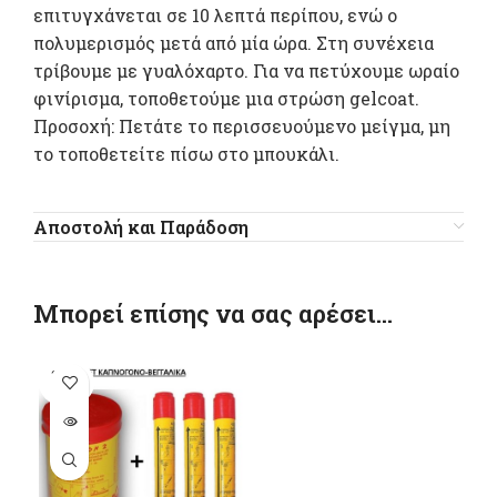
επιτυγχάνεται σε 10 λεπτά περίπου, ενώ ο
πολυμερισμός μετά από μία ώρα. Στη συνέχεια
τρίβουμε με γυαλόχαρτο. Για να πετύχουμε ωραίο
φινίρισμα, τοποθετούμε μια στρώση gelcoat.
Προσοχή: Πετάτε το περισσευούμενο μείγμα, μη
το τοποθετείτε πίσω στο μπουκάλι.
Αποστολή και Παράδοση
Μπορεί επίσης να σας αρέσει…
SOLD
OUT