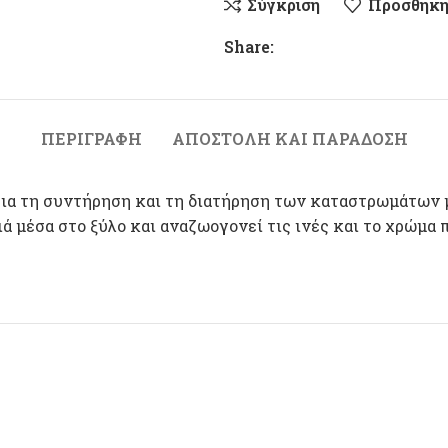
Σύγκριση
Προσθήκη
Share:
ΠΕΡΙΓΡΑΦΉ
ΑΠΟΣΤΟΛΉ ΚΑΙ ΠΑΡΆΔΟΣΗ
για τη συντήρηση και τη διατήρηση των καταστρωμάτων μ
θιά μέσα στο ξύλο και αναζωογονεί τις ινές και το χρώμα