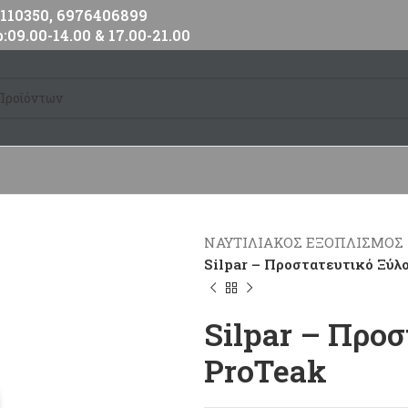
10350, 6976406899
:09.00-14.00 & 17.00-21.00
ΝΑΥΤΙΛΙΑΚΟΣ ΕΞΟΠΛΙΣΜΟΣ
Silpar – Προστατευτικό Ξύλ
Silpar – Προ
ProTeak