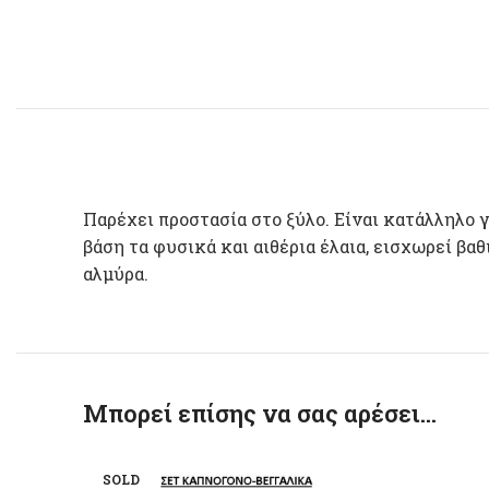
Παρέχει προστασία στο ξύλο. Είναι κατάλληλο 
βάση τα φυσικά και αιθέρια έλαια, εισχωρεί βα
αλμύρα.
Μπορεί επίσης να σας αρέσει…
SOLD