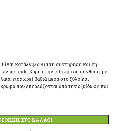
. Είναι κατάλληλο για τη συντήρηση και τη
ν με teak. Χάρη στην ειδική του σύνθεση, με
λαια, εισχωρεί βαθιά μέσα στο ξύλο και
ο χρώμα που επηρεάζονται από την οξείδωση και
ΟΣΘΉΚΗ ΣΤΟ ΚΑΛΆΘΙ