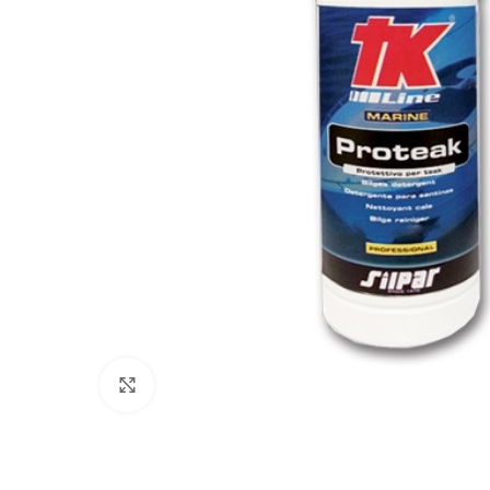
Πατήστε για μεγέθυνση