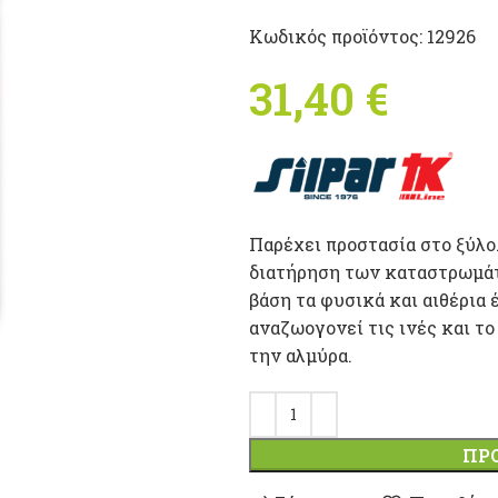
Κωδικός προϊόντος:
12926
31,40
€
Παρέχει προστασία στο ξύλο
διατήρηση των καταστρωμάτω
βάση τα φυσικά και αιθέρια έ
αναζωογονεί τις ινές και τ
την αλμύρα.
ΠΡ