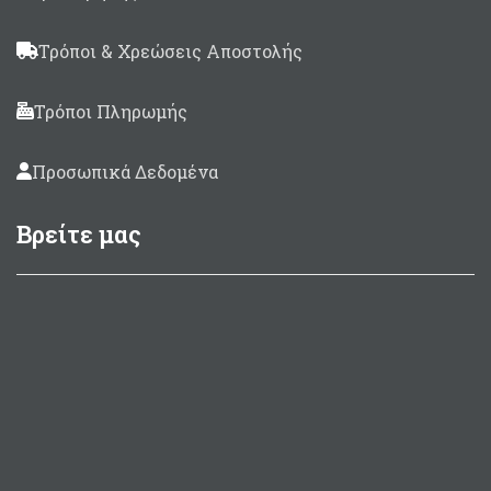
Τρόποι & Χρεώσεις Αποστολής
Τρόποι Πληρωμής
Προσωπικά Δεδομένα
Βρείτε μας