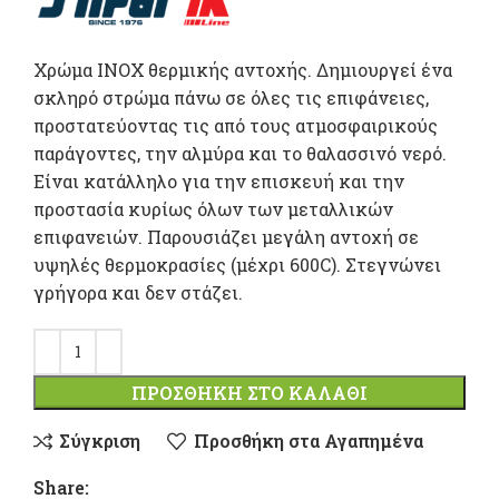
Χρώμα ΙΝΟΧ θερμικής αντοχής. Δημιουργεί ένα
σκληρό στρώμα πάνω σε όλες τις επιφάνειες,
προστατεύοντας τις από τους ατμοσφαιρικούς
παράγοντες, την αλμύρα και το θαλασσινό νερό.
Είναι κατάλληλο για την επισκευή και την
προστασία κυρίως όλων των μεταλλικών
επιφανειών. Παρουσιάζει μεγάλη αντοχή σε
υψηλές θερμοκρασίες (μέχρι 600C). Στεγνώνει
γρήγορα και δεν στάζει.
ΠΡΟΣΘΉΚΗ ΣΤΟ ΚΑΛΆΘΙ
Σύγκριση
Προσθήκη στα Αγαπημένα
Share: