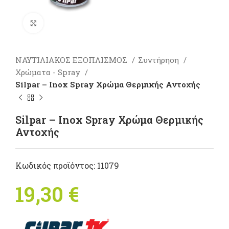
Πατήστε για μεγέθυνση
ΝΑΥΤΙΛΙΑΚΟΣ ΕΞΟΠΛΙΣΜΟΣ
Συντήρηση
Χρώματα - Spray
Silpar – Inox Spray Χρώμα Θερμικής Αντοχής
Silpar – Inox Spray Χρώμα Θερμικής
Αντοχής
Κωδικός προϊόντος:
11079
19,30
€