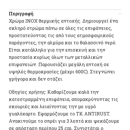
Περιγραφή
Χρώμα ΙΝΟΧ θερμικής αντοχής. Δημιουργεί ένα
σκληρό στρώμα πάνω σε όλες τις επιφάνειες,
προστατεύοντας τις από τους ατμοσφαιρικούς
παράγοντες, την αλμύρα και το θαλασσινό νερό.
Είναι κατάλληλο για την επισκευή και την
προστασία κυρίως όλων των μεταλλικών
επιφανειών. Παρουσιάζει μεγάλη αντοχή σε
υψηλές θερμοκρασίες (μέχρι 600C). Στεγνώνει
γρήγορα και δεν στάζει.
Οδηγίες χρήσης: Καθαρίζουμε καλά την
κατεστραμμένη επιφάνεια, απομακρύνοντας τις
σκουριές και λειαίνοντας την με υγρό
γυαλόχαρτο. Εφαρμόζουμε το ΤΚ ΑΝTIRUST.
Ανακινούμε το σπρέι για 3 λεπτά και ψεκάζουμε
σε απόσταση περίπου 25 cm. Συνιστάται ο