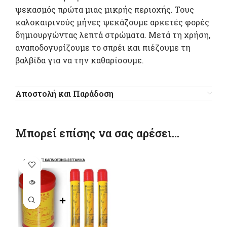
ψεκασμός πρώτα μιας μικρής περιοχής. Τους
καλοκαιρινούς μήνες ψεκάζουμε αρκετές φορές
δημιουργώντας λεπτά στρώματα. Μετά τη χρήση,
αναποδογυρίζουμε το σπρέι και πιέζουμε τη
βαλβίδα για να την καθαρίσουμε.
Αποστολή και Παράδοση
Μπορεί επίσης να σας αρέσει…
SOLD
OUT