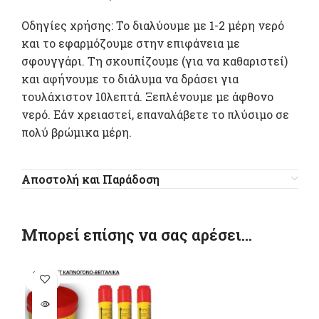
Οδηγίες χρήσης: Το διαλύουμε με 1-2 μέρη νερό
και το εφαρμόζουμε στην επιφάνεια με
σφουγγάρι. Τη σκουπίζουμε (για να καθαριστεί)
και αφήνουμε το διάλυμα να δράσει για
τουλάχιστον 10λεπτά. Ξεπλένουμε με άφθονο
νερό. Εάν χρειαστεί, επαναλάβετε το πλύσιμο σε
πολύ βρώμικα μέρη.
Αποστολή και Παράδοση
Μπορεί επίσης να σας αρέσει…
SOLD
OUT