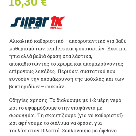
16,30
€
Αλκαλικό καθαριστικό – απορρυπαντικό για βαθύ
καθαρισμό των tenders και φουσκωτών. Έχει μια
ήπια αλλά βαθιά δράση στα λάστιχα,
αποκαθιστώντας το χρώμα και απομακρύνοντας
επίμονους λεκέδες. Περιέχει συστατικά που
ευνοούν την απομάκρυνση της μούχλας και των
βακτηριδίων – φυκιών.
Οδηγίες χρήσης: Το διαλύουμε με 1-2 μέρη νερό
και το εφαρμόζουμε στην επιφάνεια με
σφουγγάρι. Τη σκουπίζουμε (για να καθαριστεί)
και αφήνουμε το διάλυμα να δράσει για
τουλάχιστον 10λεπτά. Ξεπλένουμε με άφθονο