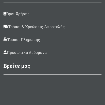
Όροι Χρήσης
Τρόποι & Χρεώσεις Αποστολής
Τρόποι Πληρωμής
Προσωπικά Δεδομένα
Βρείτε μας