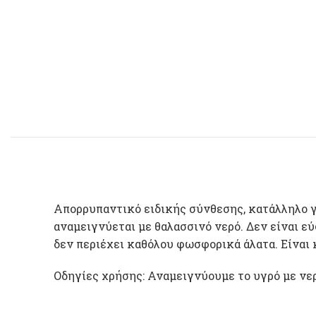
Απορρυπαντικό ειδικής σύνθεσης, κατάλληλο γι
αναμειγνύεται με θαλασσινό νερό. Δεν είναι ε
δεν περιέχει καθόλου φωσφορικά άλατα. Είναι
Οδηγίες χρήσης: Αναμειγνύουμε το υγρό με νερ