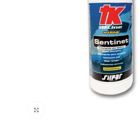
Πατήστε για μεγέθυνση