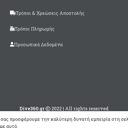
Τρόποι & Χρεώσεις Αποστολής
Τρόποι Πληρωμής
Προσωπικά Δεδομένα
Dive360.gr
2022 | All rights reserved
 σας προσφέρουμε την καλύτερη δυνατή εμπειρία στη σελ
με αυτό.