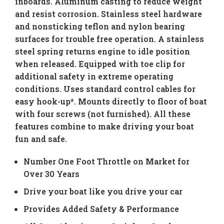
inboards. Aluminum casting to reduce weight
and resist corrosion. Stainless steel hardware
and nonsticking teflon and nylon bearing
surfaces for trouble free operation. A stainless
steel spring returns engine to idle position
when released. Equipped with toe clip for
additional safety in extreme operating
conditions. Uses standard control cables for
easy hook-up*. Mounts directly to floor of boat
with four screws (not furnished). All these
features combine to make driving your boat
fun and safe.
Number One Foot Throttle on Market for
Over 30 Years
Drive your boat like you drive your car
Provides Added Safety & Performance