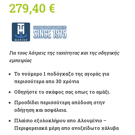
279,40
€
Για τους λάτρεις της ταχύτητας και της οδηγικής
εμπειρίας
Το νούμερο 1 ποδόγκαζο της αγοράς για
περισσότερα απο 30 χρόνια
Οδηγήστε το σκάφος σας οπως το αμάξι.
Προσδίδει περισσότερη απόδοση στην
οδήγηση και ασφάλεια.
Πλαίσιο εξολοκλήρου απο Aλουμίνιο –
Περιφερειακά μέρη απο ανοξείδωτο χάλυβα