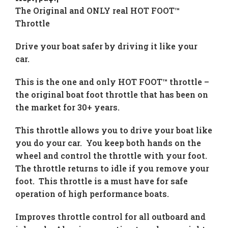
The Original and ONLY real HOT FOOT™
Throttle
Drive your boat safer by driving it like your
car.
This is the one and only HOT FOOT™ throttle –
the original boat foot throttle that has been on
the market for 30+ years.
This throttle allows you to drive your boat like
you do your car. You keep both hands on the
wheel and control the throttle with your foot.
The throttle returns to idle if you remove your
foot. This throttle is a must have for safe
operation of high performance boats.
Improves throttle control for all outboard and