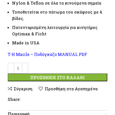
Nylon & Teflon σε όλα τα κινούμενα σημεία
Τοποθετείται στο πάτωμα του σκάφους με 4
βίδες.
Πατενταρισμένη λειτουργία για κινητήρες
Optimax & Ficht
Made in USA
T-H Marile – Ποδόγκαζο MANUAL PDF
ΠΡΟΣΘΉΚΗ ΣΤΟ ΚΑΛΆΘΙ
Σύγκριση
Προσθήκη στα Αγαπημένα
Share:
Περιγραφή