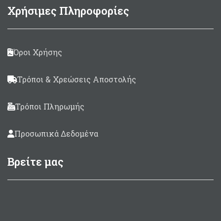
Χρήσιμες Πληροφορίες
Όροι Χρήσης
Τρόποι & Χρεώσεις Αποστολής
Τρόποι Πληρωμής
Προσωπικά Δεδομένα
Βρείτε μας