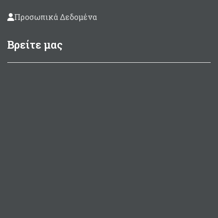
Προσωπικά Δεδομένα
Βρείτε μας