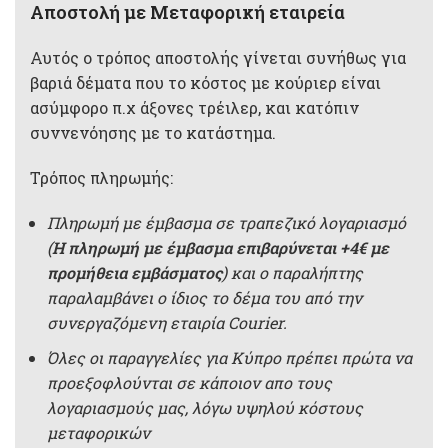
Αποστολή με Μεταφορική εταιρεία
Αυτός ο τρόπος αποστολής γίνεται συνήθως για
βαριά δέματα που το κόστος με κούριερ είναι
ασύμφορο π.χ άξονες τρέιλερ, και κατόπιν
συννενόησης με το κατάστημα.
Τρόπος πληρωμής:
Πληρωμή με έμβασμα σε τραπεζικό λογαριασμό
(
Η πληρωμή με έμβασμα επιβαρύνεται +4€ με
προμήθεια εμβάσματος
) και ο παραλήπτης
παραλαμβάνει ο ίδιος το δέμα του από την
συνεργαζόμενη εταιρία Courier.
Όλες οι παραγγελίες για Κύπρο πρέπει πρώτα να
προεξοφλούνται σε κάποιον απο τους
λογαριασμούς μας, λόγω υψηλού κόστους
μεταφορικών