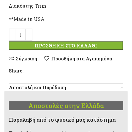
Διακόπτης Trim
**Made in USA
ΠΡΟΣΘΉΚΗ ΣΤΟ ΚΑΛΆΘΙ
Σύγκριση
Προσθήκη στα Αγαπημένα
Share:
Αποστολή και Παράδοση
Αποστολές στην Ελλάδα
Παραλαβή από το φυσικό μας κατάστημα