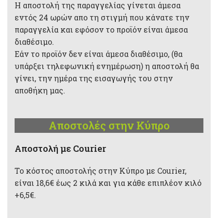
Η αποστολή της παραγγελίας γίνεται άμεσα
εντός 24 ωρών απο τη στιγμή που κάνατε την
παραγγελία και εφόσον το προϊόν είναι άμεσα
διαθέσιμο.
Εάν το προϊόν δεν είναι άμεσα διαθέσιμο, (θα
υπάρξει τηλεφωνική ενημέρωση) η αποστολή θα
γίνει, την ημέρα της εισαγωγής του στην
αποθήκη μας.
Αποστολές στην Κύπρο
Aποστολή με Courier
Το κόστος αποστολής στην Κύπρο με Courier,
είναι 18,6€ έως 2 κιλά και για κάθε επιπλέον κιλό
+6,5€.