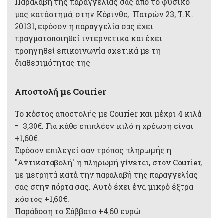
Παραλαβή της παραγγελίας σας από το φυσικό
μας κατάστημά, στην Κόρινθο, Πατρών 23, Τ.Κ.
20131, εφόσον η παραγγελία σας έχει
πραγματοποιηθεί ιντερνετικά και έχει
προηγηθεί επικοινωνία σχετικά με τη
διαθεσιμότητας της.
Αποστολή με Courier
Το κόστος αποστολής με Courier και μέχρι 4 κιλά
= 3,30€. Για κάθε επιπλέον κιλό η χρέωση είναι
+1,60€.
Εφόσον επιλεγεί σαν τρόπος πληρωμής η
"Αντικαταβολή" η πληρωμή γίνεται, στον Courier,
με μετρητά κατά την παραλαβή της παραγγελίας
σας στην πόρτα σας. Αυτό έχει ένα μικρό έξτρα
κόστος +1,60€.
Παράδοση το Σάββατο +4,60 ευρώ