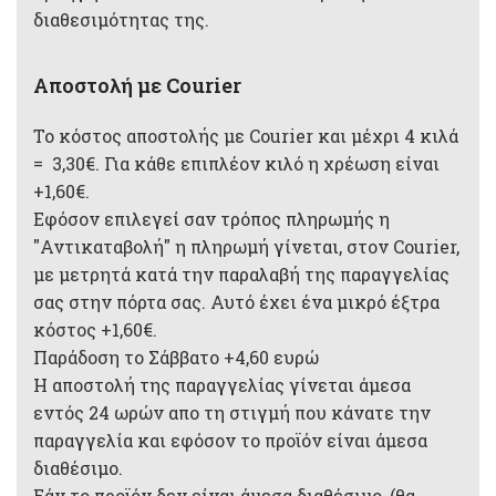
διαθεσιμότητας της.
Αποστολή με Courier
Το κόστος αποστολής με Courier και μέχρι 4 κιλά
= 3,30€. Για κάθε επιπλέον κιλό η χρέωση είναι
+1,60€.
Εφόσον επιλεγεί σαν τρόπος πληρωμής η
"Αντικαταβολή" η πληρωμή γίνεται, στον Courier,
με μετρητά κατά την παραλαβή της παραγγελίας
σας στην πόρτα σας. Αυτό έχει ένα μικρό έξτρα
κόστος +1,60€.
Παράδοση το Σάββατο +4,60 ευρώ
Η αποστολή της παραγγελίας γίνεται άμεσα
εντός 24 ωρών απο τη στιγμή που κάνατε την
παραγγελία και εφόσον το προϊόν είναι άμεσα
διαθέσιμο.
Εάν το προϊόν δεν είναι άμεσα διαθέσιμο, (θα