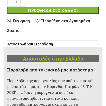
ΠΡΟΣΘΉΚΗ ΣΤΟ ΚΑΛΆΘΙ
Σύγκριση
Προσθήκη στα Αγαπημένα
Share:
Αποστολή και Παράδοση
Αποστολές στην Ελλάδα
Παραλαβή από το φυσικό μας κατάστημα
Παραλαβή της παραγγελίας σας από το φυσικό
μας κατάστημά, στην Κόρινθο, Πατρών 23, Τ.Κ.
20131, εφόσον η παραγγελία σας έχει
πραγματοποιηθεί ιντερνετικά και έχει
προηγηθεί επικοινωνία σχετικά με τη