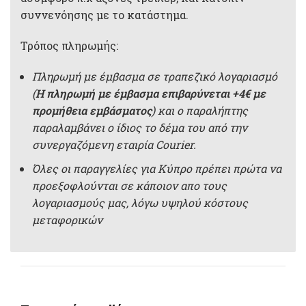
συννενόησης με το κατάστημα.
Τρόπος πληρωμής:
Πληρωμή με έμβασμα σε τραπεζικό λογαριασμό
(
Η πληρωμή με έμβασμα επιβαρύνεται +4€ με
προμήθεια εμβάσματος
) και ο παραλήπτης
παραλαμβάνει ο ίδιος το δέμα του από την
συνεργαζόμενη εταιρία Courier.
Όλες οι παραγγελίες για Κύπρο πρέπει πρώτα να
προεξοφλούνται σε κάποιον απο τους
λογαριασμούς μας, λόγω υψηλού κόστους
μεταφορικών