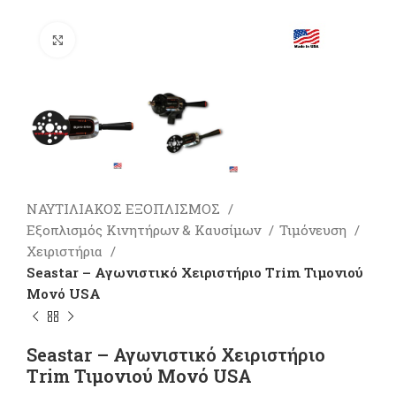
Πατήστε για μεγέθυνση
ΝΑΥΤΙΛΙΑΚΟΣ ΕΞΟΠΛΙΣΜΟΣ
Εξοπλισμός Κινητήρων & Καυσίμων
Τιμόνευση
Χειριστήρια
Seastar – Αγωνιστικό Χειριστήριο Τrim Τιμονιού
Μονό USA
Seastar – Αγωνιστικό Χειριστήριο
Τrim Τιμονιού Μονό USA