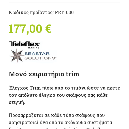
Κωδικός προϊόντος:
PRT1000
177,00
€
Μονό χειριστήριο trim
Έλεγχος Trim πίσω από το τιμόνι ώστε να έχετε
τον απόλυτο έλεγχο του σκάφους σας κάθε
στιγμή.
Προσαρμόζεται σε κάθε τύπο σκάφους που
χρησιμοποιεί ένα από τα ακόλουθα συστήματα