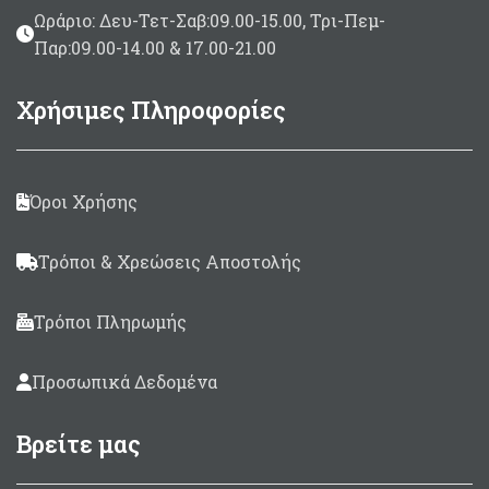
Ωράριο: Δευ-Τετ-Σαβ:09.00-15.00, Τρι-Πεμ-
Παρ:09.00-14.00 & 17.00-21.00
Χρήσιμες Πληροφορίες
Όροι Χρήσης
Τρόποι & Χρεώσεις Αποστολής
Τρόποι Πληρωμής
Προσωπικά Δεδομένα
Βρείτε μας