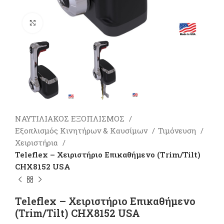
Πατήστε για μεγέθυνση
ΝΑΥΤΙΛΙΑΚΟΣ ΕΞΟΠΛΙΣΜΟΣ
Εξοπλισμός Κινητήρων & Καυσίμων
Τιμόνευση
Χειριστήρια
Teleflex – Χειριστήριo Επικαθήμενο (Trim/Tilt)
CHX8152 USA
Teleflex – Χειριστήριo Επικαθήμενο
(Trim/Tilt) CHX8152 USA