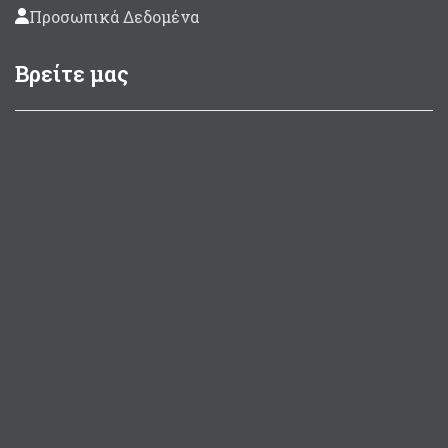
Προσωπικά Δεδομένα
Βρείτε μας