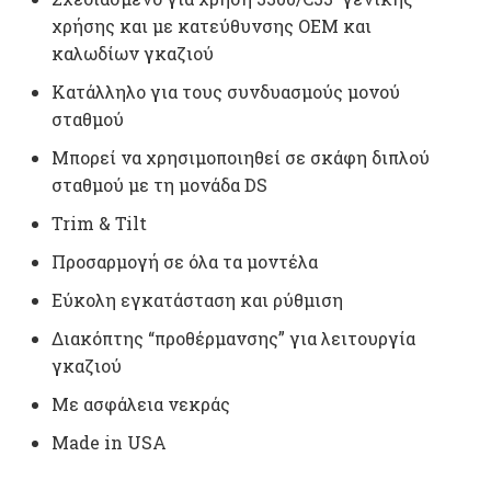
χρήσης και με κατεύθυνσης OEM και
καλωδίων γκαζιού
Κατάλληλο για τους συνδυασμούς μονού
σταθμού
Μπορεί να χρησιμοποιηθεί σε σκάφη διπλού
σταθμού με τη μονάδα DS
Trim & Tilt
Προσαρμογή σε όλα τα μοντέλα
Εύκολη εγκατάσταση και ρύθμιση
Διακόπτης “προθέρμανσης” για λειτουργία
γκαζιού
Με ασφάλεια νεκράς
Made in USA