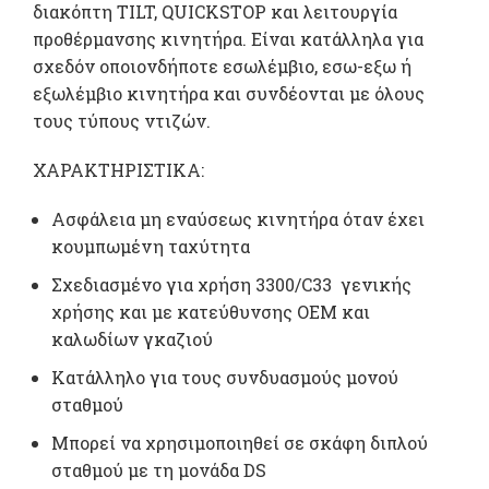
διακόπτη TILT, QUICKSTOP και λειτουργία
προθέρμανσης κινητήρα. Είναι κατάλληλα για
σχεδόν οποιονδήποτε εσωλέμβιο, εσω-εξω ή
εξωλέμβιο κινητήρα και συνδέονται με όλους
τους τύπους ντιζών.
ΧΑΡΑΚΤΗΡΙΣΤΙΚΑ:
Ασφάλεια μη εναύσεως κινητήρα όταν έχει
κουμπωμένη ταχύτητα
Σχεδιασμένο για χρήση 3300/C33 γενικής
χρήσης και με κατεύθυνσης OEM και
καλωδίων γκαζιού
Κατάλληλο για τους συνδυασμούς μονού
σταθμού
Μπορεί να χρησιμοποιηθεί σε σκάφη διπλού
σταθμού με τη μονάδα DS