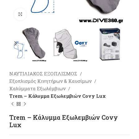
Πατήστε για μεγέθυνση
ΝΑΥΤΙΛΙΑΚΟΣ ΕΞΟΠΛΙΣΜΟΣ
Εξοπλισμός Κινητήρων & Καυσίμων
Καλύμματα Εξωλέμβιων
Trem – Κάλυμμα Εξωλεμβιών Covy Lux
Trem – Κάλυμμα Εξωλεμβιών Covy
Lux