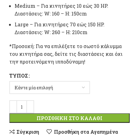
Medium – Για κινητήρες 10 εώς 30 ΗP.
Διαστάσεις: W: 160 – H: 150cm
Large – Για κινητήρες 70 εώς 150 ΗP.
Διαστάσεις: W: 260 – H: 210cm
*Προσοχή: Για να επιλέξετε το σωστό κάλυμμα
του κινητήρα σας, δείτε τις διαστάσεις και όχι
την προτεινόμενη ιπποδύναμη!
ΤΎΠΟΣ
ΠΡΟΣΘΉΚΗ ΣΤΟ ΚΑΛΆΘΙ
Σύγκριση
Προσθήκη στα Αγαπημένα