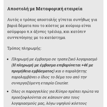
Αποστολή με Μεταφορική εταιρεία
Αυτός ο τρόπος αποστολής γίνεται συνήθως για
βαριά δέματα που το κόστος με κούριερ είναι
ασύμφορο π.χ άξονες τρέιλερ, και κατόπιν
συννενόησης με το κατάστημα.
Τρόπος πληρωμής:
Πληρωμή με έμβασμα σε τραπεζικό λογαριασμό
(
Η πληρωμή με έμβασμα επιβαρύνεται +4€ με
προμήθεια εμβάσματος
) και ο παραλήπτης
παραλαμβάνει ο ίδιος το δέμα του από την
συνεργαζόμενη εταιρία Courier.
Όλες οι παραγγελίες για Κύπρο πρέπει πρώτα να
προεξοφλούνται σε κάποιον απο τους
λογαριασμούς μας, λόγω υψηλού κόστους