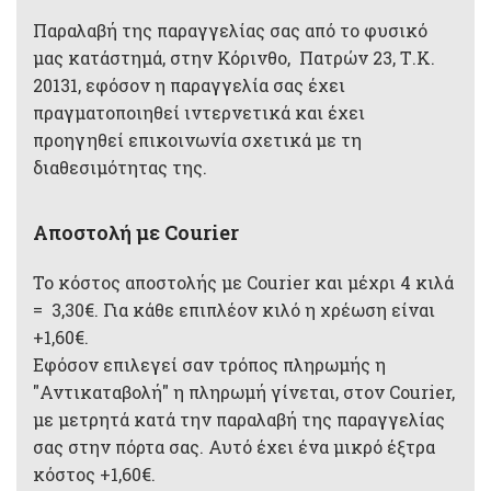
Παραλαβή της παραγγελίας σας από το φυσικό
μας κατάστημά, στην Κόρινθο, Πατρών 23, Τ.Κ.
20131, εφόσον η παραγγελία σας έχει
πραγματοποιηθεί ιντερνετικά και έχει
προηγηθεί επικοινωνία σχετικά με τη
διαθεσιμότητας της.
Αποστολή με Courier
Το κόστος αποστολής με Courier και μέχρι 4 κιλά
= 3,30€. Για κάθε επιπλέον κιλό η χρέωση είναι
+1,60€.
Εφόσον επιλεγεί σαν τρόπος πληρωμής η
"Αντικαταβολή" η πληρωμή γίνεται, στον Courier,
με μετρητά κατά την παραλαβή της παραγγελίας
σας στην πόρτα σας. Αυτό έχει ένα μικρό έξτρα
κόστος +1,60€.