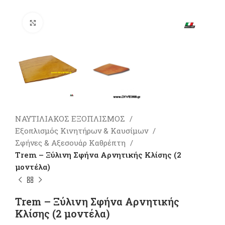
Πατήστε για μεγέθυνση
ΝΑΥΤΙΛΙΑΚΟΣ ΕΞΟΠΛΙΣΜΟΣ
Εξοπλισμός Κινητήρων & Καυσίμων
Σφήνες & Αξεσουάρ Καθρέπτη
Trem – Ξύλινη Σφήνα Αρνητικής Κλίσης (2
μοντέλα)
Trem – Ξύλινη Σφήνα Αρνητικής
Κλίσης (2 μοντέλα)