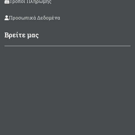
Τρόποι Πληρωμής
Προσωπικά Δεδομένα
Βρείτε μας