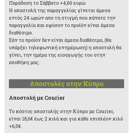
Παράδοση το Σάββατο +4,60 ευρώ
Η αποστολή της παραγγελίας γίνεται άμεσα
εντός 24 ωρών απο τη στιγμή που κάνατε την
παραγγελία και εφόσον το προϊόν είναι άμεσα
διαθέσιμο.
Εάν το προϊόν δεν είναι άμεσα διαθέσιμο, (θα
υπάρξει τηλεφωνική ενημέρωση) η αποστολή θα
γίνει, την ημέρα της εισαγωγής του στην
αποθήκη μας.
Αποστολές στην Κύπρο
Aποστολή με Courier
Το κόστος αποστολής στην Κύπρο με Courier,
είναι 18,6€ έως 2 κιλά και για κάθε επιπλέον κιλό
+6,5€.