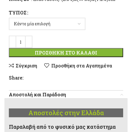
ΤΎΠΟΣ
ΠΡΟΣΘΉΚΗ ΣΤΟ ΚΑΛΆΘΙ
Σύγκριση
Προσθήκη στα Αγαπημένα
Share:
Αποστολή και Παράδοση
Αποστολές στην Ελλάδα
Παραλαβή από το φυσικό μας κατάστημα