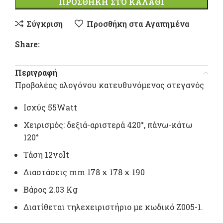
ΠΡΟΣΘΉΚΗ ΣΤΟ ΚΑΛΆΘΙ
Σύγκριση
Προσθήκη στα Αγαπημένα
Share:
Περιγραφή
Προβολέας αλογόνου κατευθυνόμενος στεγανός
Ισχύς 55Watt
Χειρισμός: δεξιά-αριστερά 420°, πάνω-κάτω
120°
Τάση 12volt
Διαστάσεις mm 178 x 178 x 190
Βάρος 2.03 Kg
Διατίθεται τηλεχειριστήριο με κωδικό Z005-1.