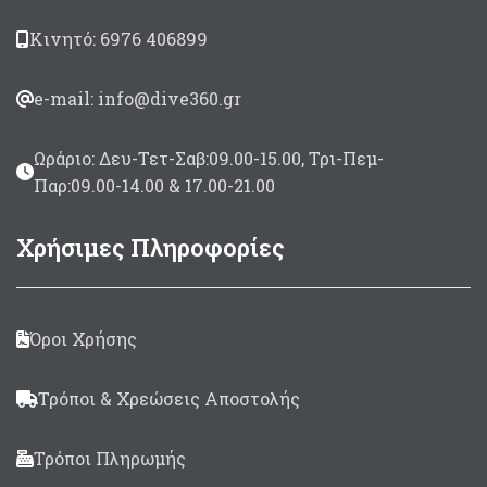
Κινητό: 6976 406899
e-mail: info@dive360.gr
Ωράριο: Δευ-Τετ-Σαβ:09.00-15.00, Τρι-Πεμ-
Παρ:09.00-14.00 & 17.00-21.00
Χρήσιμες Πληροφορίες
Όροι Χρήσης
Τρόποι & Χρεώσεις Αποστολής
Τρόποι Πληρωμής