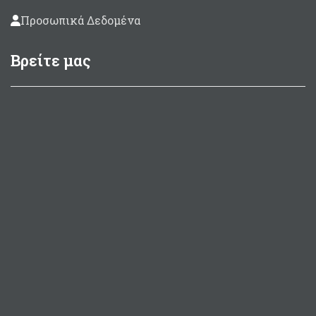
Προσωπικά Δεδομένα
Βρείτε μας